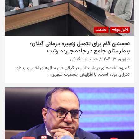
اخبار روزانه
سلامت
نخستین گام برای تکمیل زنجیره درمانی گیلان؛
بیمارستان جامع در جاده جیرده رشت
شهریور ۱۷, ۱۴۰۴
حمید رضا گیلانی
کمبود تخت‌های بیمارستانی در گیلان طی سال‌های اخیر پدیده‌ای
تکراری بوده است. با افزایش جمعیت شهری…