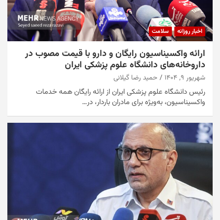
اخبار روزانه
سلامت
ارائه واکسیناسیون رایگان و دارو با قیمت مصوب در
داروخانه‌های دانشگاه علوم پزشکی ایران
شهریور ۹, ۱۴۰۴
حمید رضا گیلانی
رئیس دانشگاه علوم پزشکی ایران از ارائه رایگان همه خدمات
واکسیناسیون، به‌ویژه برای مادران باردار، در…