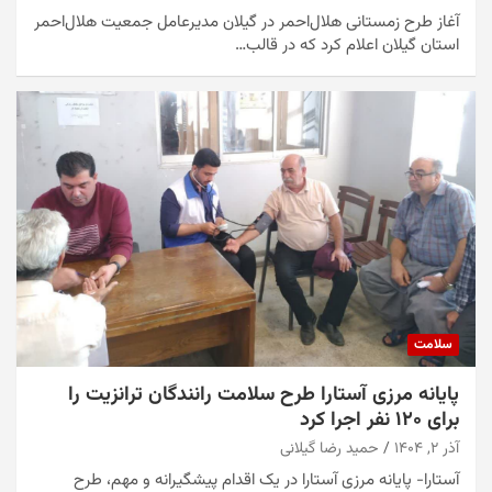
آغاز طرح زمستانی هلال‌احمر در گیلان مدیرعامل جمعیت هلال‌احمر
استان گیلان اعلام کرد که در قالب…
سلامت
پایانه مرزی آستارا طرح سلامت رانندگان ترانزیت را
برای ۱۲۰ نفر اجرا کرد
آذر ۲, ۱۴۰۴
حمید رضا گیلانی
آستارا- پایانه مرزی آستارا در یک اقدام پیشگیرانه و مهم، طرح