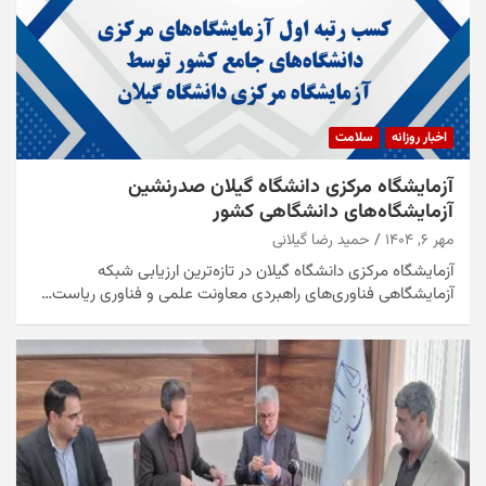
اخبار روزانه
سلامت
آزمایشگاه مرکزی دانشگاه گیلان صدرنشین
آزمایشگاه‌های دانشگاهی کشور
مهر ۶, ۱۴۰۴
حمید رضا گیلانی
آزمایشگاه مرکزی دانشگاه گیلان در تازه‌ترین ارزیابی شبکه
آزمایشگاهی فناوری‌های راهبردی معاونت علمی و فناوری ریاست…