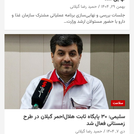
بهمن ۲۹, ۱۴۰۴
حمید رضا گیلانی
جلسات بررسی و نهایی‌سازی برنامه عملیاتی مشترک سازمان غذا و
دارو با حضور مسئولان ارشد وزارت…
سلامت
سلیمی: ۳۰ پایگاه ثابت هلال‌احمر گیلان در طرح
زمستانی فعال شد
دی ۷, ۱۴۰۴
حمید رضا گیلانی