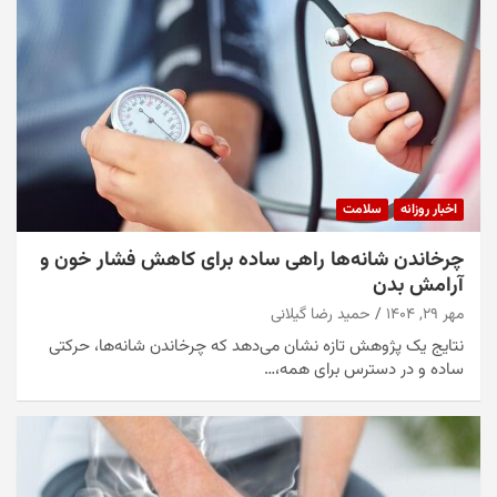
اخبار روزانه
سلامت
چرخاندن شانه‌ها راهی ساده برای کاهش فشار خون و
آرامش بدن
مهر ۲۹, ۱۴۰۴
حمید رضا گیلانی
نتایج یک پژوهش تازه نشان می‌دهد که چرخاندن شانه‌ها، حرکتی
ساده و در دسترس برای همه،…