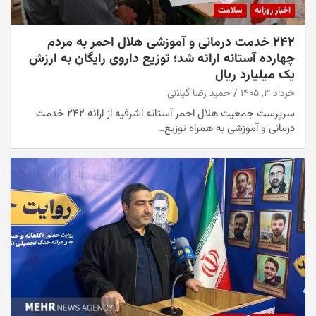
اخبار روزانه
سلامت
۲۴۲ خدمت درمانی و آموزشی هلال احمر به مردم
چهارده آستانه ارائه شد؛ توزیع داروی رایگان به ارزش
یک میلیارد ریال
خرداد ۳, ۱۴۰۵
حمید رضا گیلانی
سرپرست جمعیت هلال احمر آستانه اشرفیه از ارائه ۲۴۲ خدمت
درمانی و آموزشی به همراه توزیع…