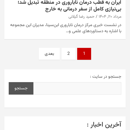
ایران به قطب درمان ناباروری در منطقه تبدیل شد؛
بی‌نیازی کامل از سفر درمانی به خارج
مرداد ۲۰, ۱۴۰۴
حمید رضا گیلانی
در نشست خبری مرکز درمان ناباروری ابن‌سینا، مدیران این مجموعه
با اشاره به دستاوردهای علمی و…
صفحه‌بندی
1
2
بعدی
نوشته‌ها
جستجو در سایت :
جستجو
آخرین اخبار :