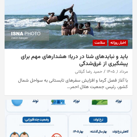
اخبار روزانه
سلامت
باید و نبایدهای شنا در دریا؛ هشدارهای مهم برای
پیشگیری از غرق‌شدگی
مرداد ۱, ۱۴۰۵
حمید رضا گیلانی
با آغاز فصل گرما و افزایش سفرهای تابستانی به سواحل شمال
کشور، رئیس جمعیت هلال احمر…