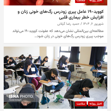
اخبار روزانه
سلامت
کووید-۱۹ عامل پیری زودرس رگ‌های خونی زنان و
افزایش خطر بیماری قلبی
شهریور ۶, ۱۴۰۴
حمید رضا گیلانی
مطالعه‌ای بین‌المللی نشان می‌دهد که عفونت کووید-۱۹ می‌تواند
موجب پیری زودرس رگ‌های خونی در زنان شود…
اخبار روزانه
سلامت