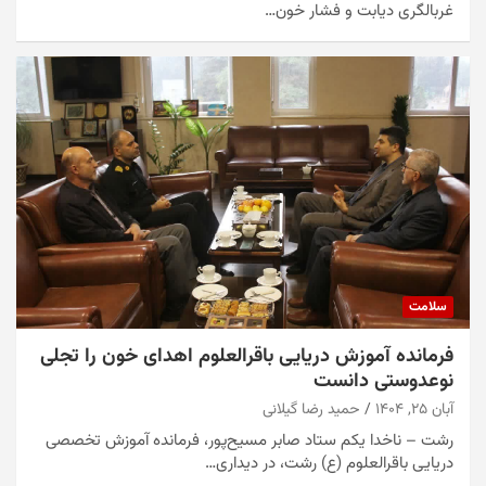
غربالگری دیابت و فشار خون…
سلامت
فرمانده آموزش دریایی باقرالعلوم اهدای خون را تجلی
نوعدوستی دانست
آبان ۲۵, ۱۴۰۴
حمید رضا گیلانی
رشت – ناخدا یکم ستاد صابر مسیح‌پور، فرمانده آموزش تخصصی
دریایی باقرالعلوم (ع) رشت، در دیداری…