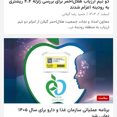
دو تیم ارزیاب هلال‌احمر برای بررسی زلزله ۴.۴ ریشتری
به رودبنه اعزام شدند
اسفند ۲, ۱۴۰۴
حمید رضا گیلانی
معاون امداد و نجات جمعیت هلال‌احمر گیلان از اعزام دو تیم
ارزیاب به منطقه رودبنه در…
سلامت
برنامه عملیاتی سازمان غذا و دارو برای سال ۱۴۰۵
نهایی شد