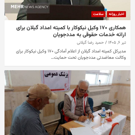
اخبار روزانه
سلامت
همکاری ۱۷۰ وکیل نیکوکار با کمیته امداد گیلان برای
ارائه خدمات حقوقی به مددجویان
تیر ۶, ۱۴۰۵
حمید رضا گیلانی
مدیرکل کمیته امداد گیلان از اعلام آمادگی ۱۷۰ وکیل نیکوکار برای
وکالت معاضدتی مددجویان تحت حمایت…