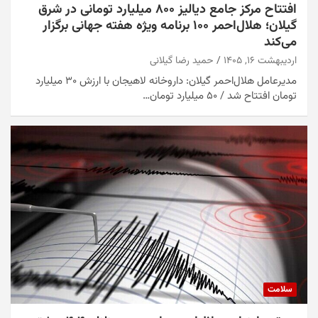
افتتاح مرکز جامع دیالیز ۸۰۰ میلیارد تومانی در شرق
گیلان؛ هلال‌احمر ۱۰۰ برنامه ویژه هفته جهانی برگزار
می‌کند
اردیبهشت ۱۶, ۱۴۰۵
حمید رضا گیلانی
مدیرعامل هلال‌احمر گیلان: داروخانه لاهیجان با ارزش ۳۰ میلیارد
تومان افتتاح شد / ۵۰ میلیارد تومان…
سلامت