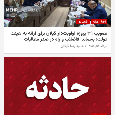
اخبار روزانه
اقتصادی
تصویب ۳۹ پروژه اولویت‌دار گیلان برای ارائه به هیئت
دولت؛ پسماند، فاضلاب و راه در صدر مطالبات
مرداد ۱۵, ۱۴۰۵
حمید رضا گیلانی