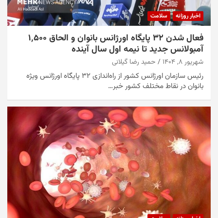
اخبار روزانه
سلامت
فعال شدن ۳۲ پایگاه اورژانس بانوان و الحاق ۱٬۵۰۰
آمبولانس جدید تا نیمه اول سال آینده
شهریور ۸, ۱۴۰۴
حمید رضا گیلانی
رئیس سازمان اورژانس کشور از راه‌اندازی ۳۲ پایگاه اورژانس ویژه
بانوان در نقاط مختلف کشور خبر…