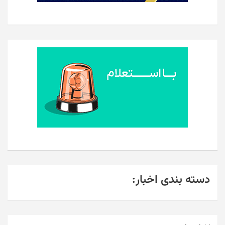
دسته بندی اخبار: