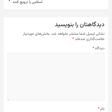
اسلامی را ترویج کنند
دیدگاهتان را بنویسید
نشانی ایمیل شما منتشر نخواهد شد.
بخش‌های موردنیاز
علامت‌گذاری شده‌اند
*
دیدگاه
*
نام
*