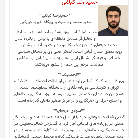
حمید رضا گیلانی
**حمیدرضا گیلانی**
مدیر مسئول و سردبیر پایگاه خبری دیارگیل
حمیدرضا گیلانی روزنامه‌نگار باسابقه، مدیر رسانه‌ای
و تحلیل‌گر مسائل منطقه‌ای با بیش از پانزده سال
تجربه حرفه‌ای در حوزه خبرنگاری، مدیریت رسانه و پوشش
رویدادهای استان گیلان است. تمرکز اصلی وی بر مسائل سیاسی،
اجتماعی و فرهنگی شمال ایران، به ویژه استان گیلان، و انعکاس
مطالبات مردم این خطه از کشور می‌باشد.
**تحصیلات**
وی دارای مدرک کارشناسی ارشد علوم ارتباطات اجتماعی از دانشگاه
تهران و کارشناسی روزنامه‌نگاری از دانشگاه صداوسیما است.
همچنین دوره‌های تخصصی مدیریت رسانه، روزنامه‌نگاری منطقه‌ای
و اخلاق حرفه‌ای خبرنگاری را در مراکز معتبر داخلی گذرانده است.
**سوابق حرفه‌ای**
گیلانی فعالیت حرفه‌ای خود را از اوایل دهه هشتاد به عنوان خبرنگار
محلی در روزنامه‌های استانی آغاز کرد. با گسترش فعالیت‌هایش در
حوزه خبرنگاری منطقه‌ای، وی موفق به تولید گزارش‌های متعددی در
زمینه مسائل شهری، میراث فرهنگی گیلان، محیط زیست، گردشگری