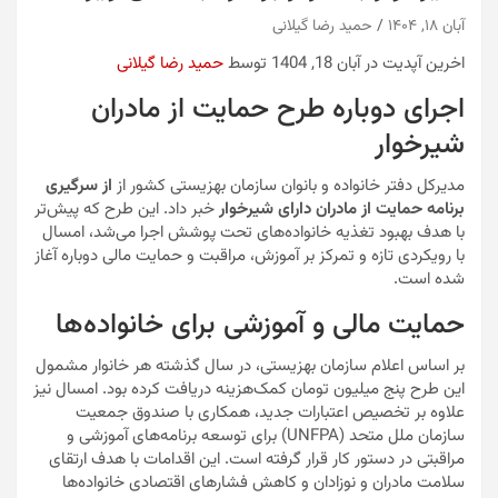
آبان ۱۸, ۱۴۰۴
حمید رضا گیلانی
اخرین آپدیت در آبان 18, 1404 توسط
حمید رضا گیلانی
اجرای دوباره طرح حمایت از مادران
شیرخوار
مدیرکل دفتر خانواده و بانوان سازمان بهزیستی کشور از
از سرگیری
برنامه حمایت از مادران دارای شیرخوار
خبر داد. این طرح که پیش‌تر
با هدف بهبود تغذیه خانواده‌های تحت پوشش اجرا می‌شد، امسال
با رویکردی تازه و تمرکز بر آموزش، مراقبت و حمایت مالی دوباره آغاز
شده است.
حمایت مالی و آموزشی برای خانواده‌ها
بر اساس اعلام سازمان بهزیستی، در سال گذشته هر خانوار مشمول
این طرح پنج میلیون تومان کمک‌هزینه دریافت کرده بود. امسال نیز
علاوه بر تخصیص اعتبارات جدید، همکاری با صندوق جمعیت
سازمان ملل متحد (UNFPA) برای توسعه برنامه‌های آموزشی و
مراقبتی در دستور کار قرار گرفته است. این اقدامات با هدف ارتقای
سلامت مادران و نوزادان و کاهش فشارهای اقتصادی خانواده‌ها