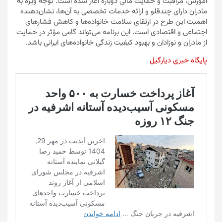
آموزش، مراقبت و حمایت مالی دوباره آغاز شده است. توجه ویژه به
مادران دارای چندقلو و ارائه خدمات تخصصی به آن‌ها، نشان‌دهنده
اهمیت این طرح در ارتقای سلامت خانواده‌ها و کاهش فشارهای
اجتماعی و اقتصادی است. این برنامه می‌تواند گامی مؤثر در حمایت
از مادران و نوزادان و بهبود کیفیت زندگی خانواده‌های ایرانی باشد.
پایگاه خبری دیارگیل