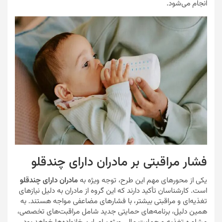
انجام می‌شود.
فشار مراقبتی بر مادران دارای چندقلو
یکی از محورهای مهم این طرح، توجه ویژه به
مادران دارای چندقلو
است. کارشناسان تأکید دارند که این گروه از مادران به دلیل نیازهای
تغذیه‌ای و مراقبتی بیشتر، با فشارهای مضاعفی مواجه هستند. به
همین دلیل، برنامه‌های حمایتی جدید شامل مراقبت‌های تخصصی،