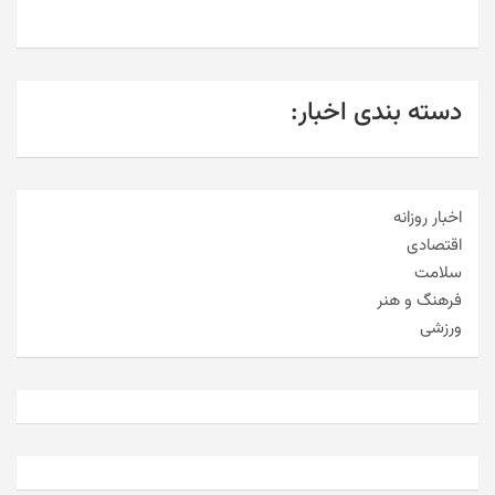
دسته بندی اخبار:
اخبار روزانه
اقتصادی
سلامت
فرهنگ و هنر
ورزشی