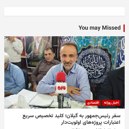
You may Missed
اخبار روزانه
اقتصادی
سفر رئیس‌جمهور به گیلان؛ کلید تخصیص سریع
اعتبارات پروژه‌های اولویت‌دار