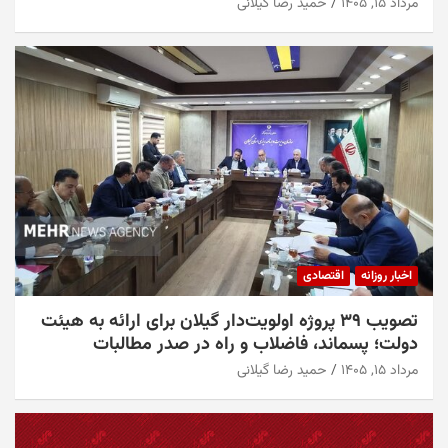
مرداد ۱۵, ۱۴۰۵
حمید رضا گیلانی
اخبار روزانه
اقتصادی
تصویب ۳۹ پروژه اولویت‌دار گیلان برای ارائه به هیئت
دولت؛ پسماند، فاضلاب و راه در صدر مطالبات
مرداد ۱۵, ۱۴۰۵
حمید رضا گیلانی