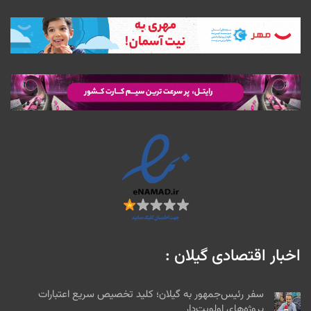
اخبار اقتصادی گیلان :
سفر رئیس‌جمهور به گیلان؛ کلید تخصیص سریع اعتبارات
پروژه‌های اولویت‌دار