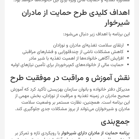
مشاوره تغذیه و حمایت مالی ویژه برای این خانواده‌ها خواهد بود.
اهداف کلیدی طرح حمایت از مادران
شیرخوار
این برنامه با اهداف زیر دنبال می‌شود:
ارتقای سلامت تغذیه‌ای مادران و نوزادان
کاهش مشکلات ناشی از چندقلوزایی و فشارهای مراقبتی
افزایش آگاهی خانواده‌ها از اهمیت تغذیه با شیر مادر
حمایت مالی از خانواده‌های کم‌برخوردار برای تأمین نیازهای اولیه
نقش آموزش و مراقبت در موفقیت طرح
مدیرکل دفتر خانواده و بانوان سازمان بهزیستی تأکید کرد که آموزش
صحیح مادران در زمینه تغذیه و مراقبت از نوزادان، بخش مهمی از
این برنامه است. همچنین، نظارت مستمر بر وضعیت سلامت
مادران و شیرخواران می‌تواند از بروز مشکلات جدی جلوگیری کند.
جمع‌بندی
برنامه حمایت از مادران دارای شیرخوار
با رویکردی تازه و تمرکز بر