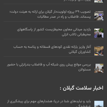
تصویب ۳۹ پروژه اولویت‌دار گیلان برای ارائه به هیئت دولت؛
پسماند، فاضلاب و راه در صدر مطالبات
بازدید میدانی معاون محیطزیست کشور از پاسگاههای
محیطبانی تالاب انزلی
آغاز واریز یارانه نقدی کودهای فسفاته و پتاسه به حساب
کشاورزان گیلانی
بررسی موانع پیش روی شبکه آب و فاضلاب بندرانزلی با حضور
مسئولان
اخبار سلامت گیلان :
باید و نبایدهای شنا در دریا؛ هشدارهای مهم برای پیشگیری از
غرق‌شدگی