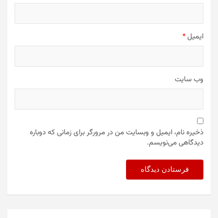
ایمیل
*
وب‌ سایت
ذخیره نام، ایمیل و وبسایت من در مرورگر برای زمانی که دوباره
دیدگاهی می‌نویسم.