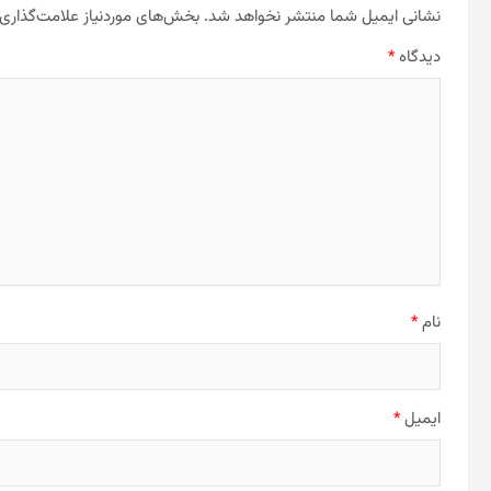
نشانی ایمیل شما منتشر نخواهد شد.
بخش‌های موردنیاز علامت‌گذاری 
دیدگاه
*
نام
*
ایمیل
*