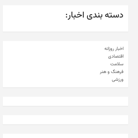
دسته بندی اخبار:
اخبار روزانه
اقتصادی
سلامت
فرهنگ و هنر
ورزشی