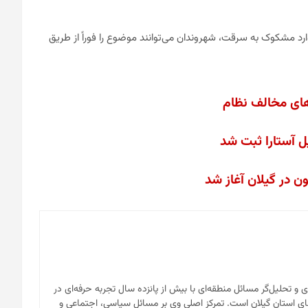
د مشکوک به سرقت، شهروندان می‌توانند موضوع را فوراً از طریق
ل آستارا ثبت شد
 در گیلان آغاز شد
ای و تحلیل‌گر مسائل منطقه‌ای با بیش از پانزده سال تجربه حرفه‌ای در
ی استان گیلان است. تمرکز اصلی وی بر مسائل سیاسی، اجتماعی و