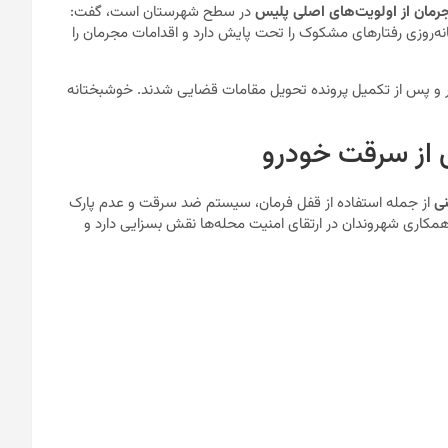
رمان از اولویت‌های اصلی پلیس
در سطح شهرستان است، گفت:
بانه‌روزی رفتارهای مشکوک را تحت پایش دارد و اقدامات مجرمان را
کشفیات، چهار سارق بین ۳۷ تا ۶۶ ساله دستگیر و پس از تکمیل پرونده تحویل مقامات قضایی شدند. خوشبختانه
ی از سرقت خودرو
نی
از جمله استفاده از قفل فرمان، سیستم ضد سرقت و عدم پارک
«همکاری شهروندان در ارتقای امنیت محله‌ها نقش بسزایی دارد و