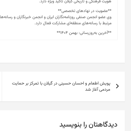
هویت فرهنگی و تاریخی گیلان تأکید ویژه دارد.
**عضویت در نهادهای تخصصی**
وی عضو انجمن صنفی روزنامه‌نگاران ایران و انجمن خبرنگاران و رسا
مرتبط با رسانه‌های منطقه‌ای مشارکت فعال دارد.
**آخرین به‌روزرسانی: بهمن ۱۴۰۴**
راهبری
پویش اطعام و احسان حسینی در گیلان با تمرکز بر حمایت
نوشته
مردمی آغاز شد
دیدگاهتان را بنویسید