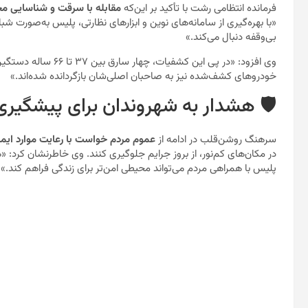
فرمانده انتظامی رشت با تأکید بر این‌که
مقابله با سرقت و شناسایی مج
«با بهره‌گیری از سامانه‌های نوین و ابزارهای نظارتی، پلیس به‌صورت ش
بی‌وقفه دنبال می‌کند.»
وی افزود: «در پی این 
خودروهای کشف‌شده نیز به صاحبان اصلی‌شان بازگردانده شده‌اند.»
🛡️ هشدار به شهروندان برای پیشگیر
سرهنگ روشن‌قلب در ادامه از
عموم مردم خواست با رعایت موارد ایم
در مکان‌های کم‌نور، از بروز جرایم جلوگیری کنند. وی خاطرنشان کرد: 
پلیس با همراهی مردم می‌تواند محیطی امن‌تر برای زندگی فراهم کند.»