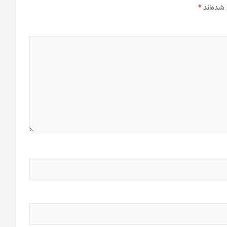
شده‌اند
*