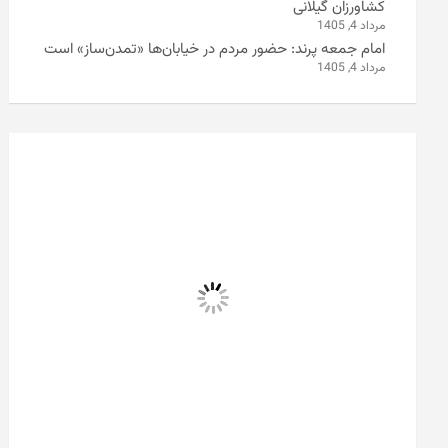
کشاورزان گیلانی
مرداد 4, 1405
امام جمعه پرند: حضور مردم در خیابان‌ها «تمدن‌ساز» است
مرداد 4, 1405