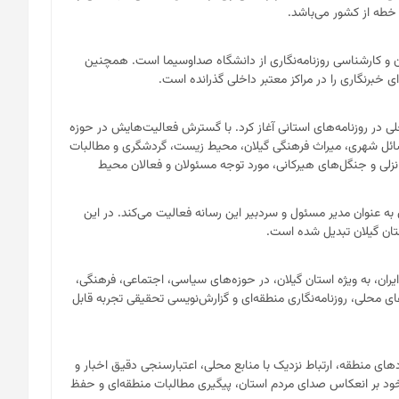
 خطه از کشور می‌باشد.
ان و کارشناسی روزنامه‌نگاری از دانشگاه صداوسیما است. همچنین
 خبرنگاری را در مراکز معتبر داخلی گذرانده است.
لی در روزنامه‌های استانی آغاز کرد. با گسترش فعالیت‌هایش در حوزه
مسائل شهری، میراث فرهنگی گیلان، محیط زیست، گردشگری و مطالبات
لی و جنگل‌های هیرکانی، مورد توجه مسئولان و فعالان محیط
ن تاکنون به عنوان مدیر مسئول و سردبیر این رسانه فعالیت می‌کند. در این
تان گیلان تبدیل شده است.
ن، به ویژه استان گیلان، در حوزه‌های سیاسی، اجتماعی، فرهنگی،
حلی، روزنامه‌نگاری منطقه‌ای و گزارش‌نویسی تحقیقی تجربه قابل
های منطقه، ارتباط نزدیک با منابع محلی، اعتبارسنجی دقیق اخبار و
 خود بر انعکاس صدای مردم استان، پیگیری مطالبات منطقه‌ای و حفظ