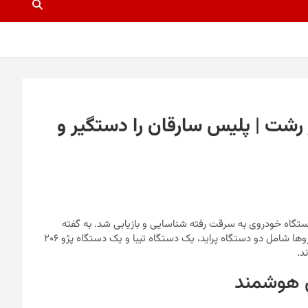
ر رشت | پلیس سارقان را دستگیر و
تگاه خودروی به سرقت رفته شناسایی و بازیابی شد. به گفته
، فرمانده انتظامی شهرستان رشت، این خودروها شامل دو دستگاه پراید، یک دستگاه تیبا و یک دستگاه پژو ۲۰۶
د.
ای هوشمند