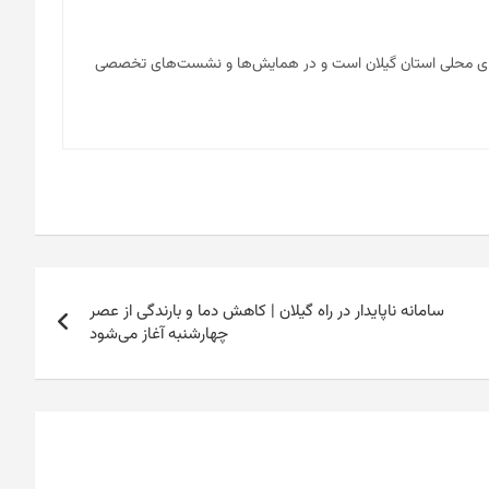
نه‌های محلی استان گیلان است و در همایش‌ها و نشست‌های تخصصی
سامانه ناپایدار در راه گیلان | کاهش دما و بارندگی از عصر
چهارشنبه آغاز می‌شود