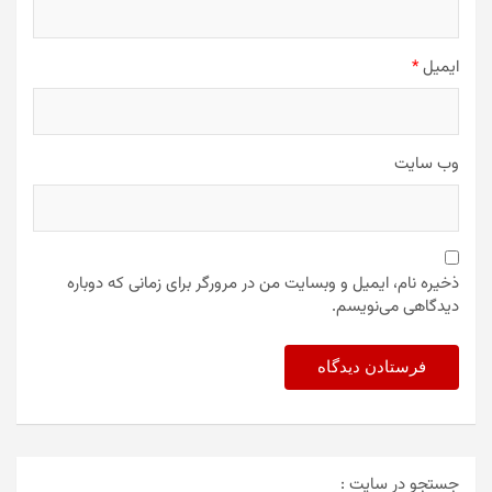
ایمیل
*
وب‌ سایت
ذخیره نام، ایمیل و وبسایت من در مرورگر برای زمانی که دوباره
دیدگاهی می‌نویسم.
جستجو در سایت :