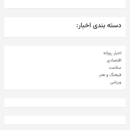
دسته بندی اخبار:
اخبار روزانه
اقتصادی
سلامت
فرهنگ و هنر
ورزشی