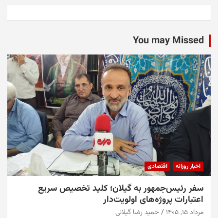
You may Missed
اخبار روزانه
اقتصادی
سفر رئیس‌جمهور به گیلان؛ کلید تخصیص سریع
اعتبارات پروژه‌های اولویت‌دار
مرداد ۱۵, ۱۴۰۵
حمید رضا گیلانی