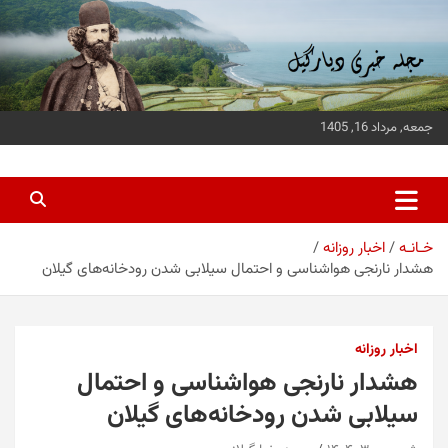
ه
حتوا
روید
جمعه, مرداد 16, 1405
پایگاه خبری دیارگیل
جدیدترین اخبار استان گیلان
خـانـه
اخبار روزانه
هشدار نارنجی هواشناسی و احتمال سیلابی شدن رودخانه‌های گیلان
اخبار روزانه
هشدار نارنجی هواشناسی و احتمال
سیلابی شدن رودخانه‌های گیلان