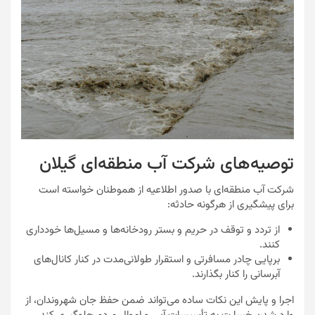
توصیه‌های شرکت آب منطقه‌ای گیلان
شرکت آب منطقه‌ای با صدور اطلاعیه‌ از هموطنان خواسته است
برای پیشگیری از هرگونه حادثه:
از تردد و توقف در حریم و بستر رودخانه‌ها و مسیل‌ها خودداری
کنند.
برپایی چادر مسافرتی و استقرار طولانی‌مدت در کنار کانال‌های
آبرسانی را کنار بگذارند.
اجرا و پایش این نکات ساده می‌تواند ضمن حفظ جان شهروندان، از