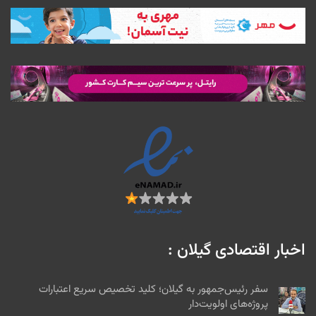
اخبار اقتصادی گیلان :
سفر رئیس‌جمهور به گیلان؛ کلید تخصیص سریع اعتبارات
پروژه‌های اولویت‌دار