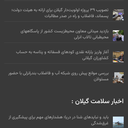
تصویب ۳۹ پروژه اولویت‌دار گیلان برای ارائه به هیئت دولت؛
پسماند، فاضلاب و راه در صدر مطالبات
بازدید میدانی معاون محیطزیست کشور از پاسگاههای
محیطبانی تالاب انزلی
آغاز واریز یارانه نقدی کودهای فسفاته و پتاسه به حساب
کشاورزان گیلانی
بررسی موانع پیش روی شبکه آب و فاضلاب بندرانزلی با حضور
مسئولان
اخبار سلامت گیلان :
باید و نبایدهای شنا در دریا؛ هشدارهای مهم برای پیشگیری از
غرق‌شدگی