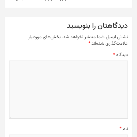
دیدگاهتان را بنویسید
نشانی ایمیل شما منتشر نخواهد شد.
بخش‌های موردنیاز
علامت‌گذاری شده‌اند
*
دیدگاه
*
نام
*