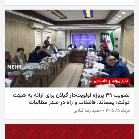
اخبار روزانه
اقتصادی
تصویب ۳۹ پروژه اولویت‌دار گیلان برای ارائه به هیئت
دولت؛ پسماند، فاضلاب و راه در صدر مطالبات
مرداد ۱۵, ۱۴۰۵
حمید رضا گیلانی