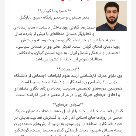
**حمیدرضا گیلانی**
مدیر مسئول و سردبیر پایگاه خبری دیارگیل
حمیدرضا گیلانی روزنامه‌نگار باسابقه، مدیر رسانه‌ای
و تحلیل‌گر مسائل منطقه‌ای با بیش از پانزده سال
تجربه حرفه‌ای در حوزه خبرنگاری، مدیریت رسانه و پوشش
رویدادهای استان گیلان است. تمرکز اصلی وی بر مسائل سیاسی،
اجتماعی و فرهنگی شمال ایران، به ویژه استان گیلان، و انعکاس
مطالبات مردم این خطه از کشور می‌باشد.
**تحصیلات**
وی دارای مدرک کارشناسی ارشد علوم ارتباطات اجتماعی از دانشگاه
تهران و کارشناسی روزنامه‌نگاری از دانشگاه صداوسیما است.
همچنین دوره‌های تخصصی مدیریت رسانه، روزنامه‌نگاری منطقه‌ای
و اخلاق حرفه‌ای خبرنگاری را در مراکز معتبر داخلی گذرانده است.
**سوابق حرفه‌ای**
گیلانی فعالیت حرفه‌ای خود را از اوایل دهه هشتاد به عنوان خبرنگار
محلی در روزنامه‌های استانی آغاز کرد. با گسترش فعالیت‌هایش در
حوزه خبرنگاری منطقه‌ای، وی موفق به تولید گزارش‌های متعددی در
زمینه مسائل شهری، میراث فرهنگی گیلان، محیط زیست، گردشگری