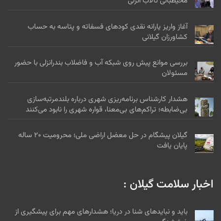
محیطبانی تالاب انزلی
آغاز واریز یارانه نقدی کودهای فسفاته و پتاسه به حساب
کشاورزان گیلانی
بررسی موانع پیش روی شبکه آب و فاضلاب بندرانزلی با حضور
مسئولان
هشدار کارشناس برنامه‌ریزی شهری درباره بلندمرتبه‌سازی
بی‌ضابطه؛ تراکم‌های بی‌معنا، قواره شهری را نابود می‌کنند
گیلان پیشگام در حل معضل اراضی ملی؛ محرومیت ۲۰ ساله
پایان یافت
اخبار سلامت گیلان :
باید و نبایدهای شنا در دریا؛ هشدارهای مهم برای پیشگیری از