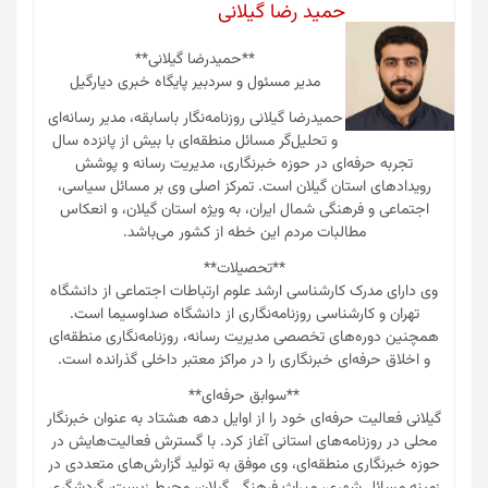
حمید رضا گیلانی
**حمیدرضا گیلانی**
مدیر مسئول و سردبیر پایگاه خبری دیارگیل
حمیدرضا گیلانی روزنامه‌نگار باسابقه، مدیر رسانه‌ای
و تحلیل‌گر مسائل منطقه‌ای با بیش از پانزده سال
تجربه حرفه‌ای در حوزه خبرنگاری، مدیریت رسانه و پوشش
رویدادهای استان گیلان است. تمرکز اصلی وی بر مسائل سیاسی،
اجتماعی و فرهنگی شمال ایران، به ویژه استان گیلان، و انعکاس
مطالبات مردم این خطه از کشور می‌باشد.
**تحصیلات**
وی دارای مدرک کارشناسی ارشد علوم ارتباطات اجتماعی از دانشگاه
تهران و کارشناسی روزنامه‌نگاری از دانشگاه صداوسیما است.
همچنین دوره‌های تخصصی مدیریت رسانه، روزنامه‌نگاری منطقه‌ای
و اخلاق حرفه‌ای خبرنگاری را در مراکز معتبر داخلی گذرانده است.
**سوابق حرفه‌ای**
گیلانی فعالیت حرفه‌ای خود را از اوایل دهه هشتاد به عنوان خبرنگار
محلی در روزنامه‌های استانی آغاز کرد. با گسترش فعالیت‌هایش در
حوزه خبرنگاری منطقه‌ای، وی موفق به تولید گزارش‌های متعددی در