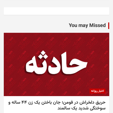
You may Missed
اخبار روزانه
حریق دلخراش در فومن؛ جان باختن یک زن ۴۴ ساله و
سوختگی شدید یک سالمند