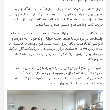
بازدیدکنندگان قرار گرفته است.
تنوع رشته‌های شرکت‌کننده در این نمایشگاه از جمله آشپزی و
شیرینی‌پزی، خیاطی، فناوری مد، دوخت‌های تزئینی، صنایع چوب و
هنر معرق موجب شده تا افراد با سلایق مختلف بتوانند از غرفه‌ها
بازدید کنند و با هنرهای دستی متنوع آشنا شوند.
نمایشگاه مهارت، علاوه بر ارائه مستقیم محصولات هنری و حذف
واسطه‌ها در فروش، با هدف جذب جوانان و نوجوانان به دوره‌های
آموزشی کوتاه‌مدت برنامه‌ریزی شده است. این دوره‌ها در تابستان با
مدت زمان ۴۵ تا ۵۰ ساعت برگزار می‌شوند تا شرکت‌کنندگان در کنار
بهره‌مندی از آموزش، اوقات فراغت خود را نیز به صورت هدفمند
سپری کنند.
طبق اعلام مرکز آموزش فنی و حرفه‌ای بندرانزلی، در حال حاضر
حدود ۸۰ آموزشگاه فعال در شهرستان وجود دارد و ۶ کارگاه
تخصصی تحت نظارت این اداره در حال ارائه آموزش در ۱۳ رشته
مختلف از جمله مکانیک و برق هستند.