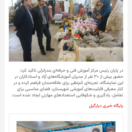
در پایان رئیس مرکز آموزش فنی و حرفه‌ای بندرانزلی تاکید کرد:
حضور بیش از ۳۰ نفر از مدیران آموزشگاه‌های آزاد و استادکاران در
این نمایشگاه، تجربه‌ای کم‌نظیر برای علاقه‌مندان فراهم کرده و در
کنار معرفی قابلیت‌های آموزشی شهرستان، فضای مناسبی برای
تعامل، یادگیری و شکوفایی استعدادهای مهارتی ایجاد شده است.
پایگاه خبری دیارگیل