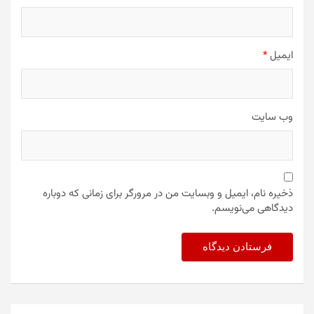
ایمیل
*
وب‌ سایت
ذخیره نام، ایمیل و وبسایت من در مرورگر برای زمانی که دوباره
دیدگاهی می‌نویسم.