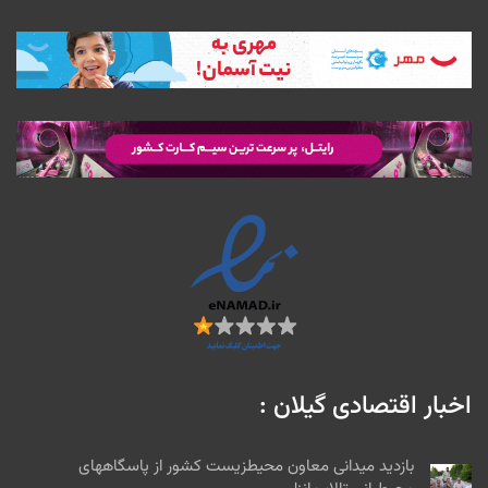
اخبار اقتصادی گیلان :
بازدید میدانی معاون محیطزیست کشور از پاسگاههای