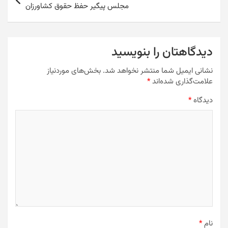
مجلس پیگیر حفظ حقوق کشاورزان
دیدگاهتان را بنویسید
نشانی ایمیل شما منتشر نخواهد شد.
بخش‌های موردنیاز
علامت‌گذاری شده‌اند
*
دیدگاه
*
نام
*