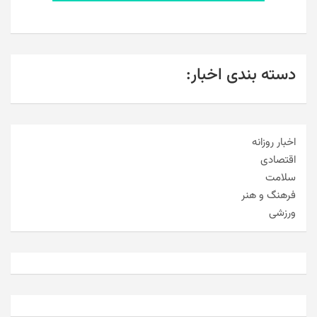
دسته بندی اخبار:
اخبار روزانه
اقتصادی
سلامت
فرهنگ و هنر
ورزشی