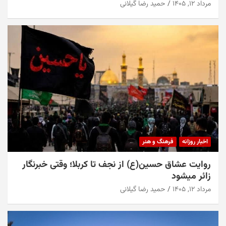
مرداد ۱۲, ۱۴۰۵
حمید رضا گیلانی
اخبار روزانه
فرهنگ و هنر
روایت عشاق حسین(ع) از نجف تا کربلا؛ وقتی خبرنگار
زائر میشود
مرداد ۱۲, ۱۴۰۵
حمید رضا گیلانی