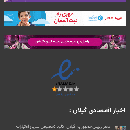
اخبار اقتصادی گیلان :
سفر رئیس‌جمهور به گیلان؛ کلید تخصیص سریع اعتبارات