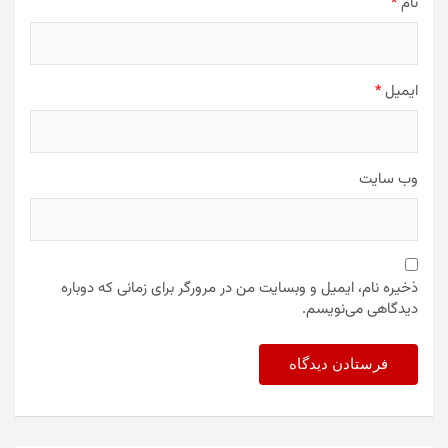
نام
*
ایمیل
*
وب‌ سایت
ذخیره نام، ایمیل و وبسایت من در مرورگر برای زمانی که دوباره
دیدگاهی می‌نویسم.