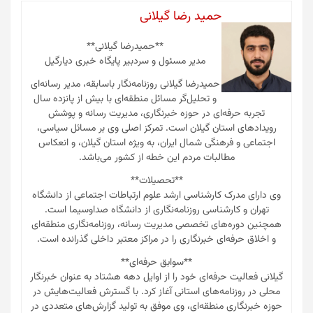
حمید رضا گیلانی
**حمیدرضا گیلانی**
مدیر مسئول و سردبیر پایگاه خبری دیارگیل
حمیدرضا گیلانی روزنامه‌نگار باسابقه، مدیر رسانه‌ای
و تحلیل‌گر مسائل منطقه‌ای با بیش از پانزده سال
تجربه حرفه‌ای در حوزه خبرنگاری، مدیریت رسانه و پوشش
رویدادهای استان گیلان است. تمرکز اصلی وی بر مسائل سیاسی،
اجتماعی و فرهنگی شمال ایران، به ویژه استان گیلان، و انعکاس
مطالبات مردم این خطه از کشور می‌باشد.
**تحصیلات**
وی دارای مدرک کارشناسی ارشد علوم ارتباطات اجتماعی از دانشگاه
تهران و کارشناسی روزنامه‌نگاری از دانشگاه صداوسیما است.
همچنین دوره‌های تخصصی مدیریت رسانه، روزنامه‌نگاری منطقه‌ای
و اخلاق حرفه‌ای خبرنگاری را در مراکز معتبر داخلی گذرانده است.
**سوابق حرفه‌ای**
گیلانی فعالیت حرفه‌ای خود را از اوایل دهه هشتاد به عنوان خبرنگار
محلی در روزنامه‌های استانی آغاز کرد. با گسترش فعالیت‌هایش در
حوزه خبرنگاری منطقه‌ای، وی موفق به تولید گزارش‌های متعددی در