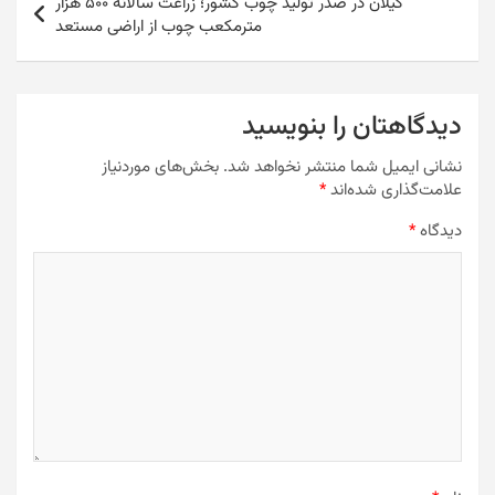
گیلان در صدر تولید چوب کشور؛ زراعت سالانه ۵۰۰ هزار
مترمکعب چوب از اراضی مستعد
دیدگاهتان را بنویسید
نشانی ایمیل شما منتشر نخواهد شد.
بخش‌های موردنیاز
علامت‌گذاری شده‌اند
*
دیدگاه
*