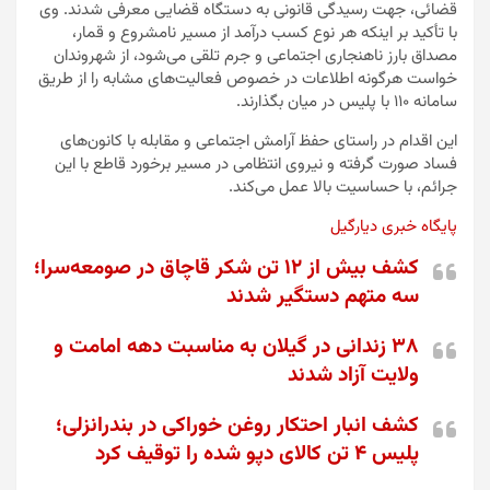
قضائی، جهت رسیدگی قانونی به دستگاه قضایی معرفی شدند. وی
با تأکید بر اینکه هر نوع کسب درآمد از مسیر نامشروع و قمار،
مصداق بارز ناهنجاری اجتماعی و جرم تلقی می‌شود، از شهروندان
خواست هرگونه اطلاعات در خصوص فعالیت‌های مشابه را از طریق
سامانه ۱۱۰ با پلیس در میان بگذارند.
این اقدام در راستای حفظ آرامش اجتماعی و مقابله با کانون‌های
فساد صورت گرفته و نیروی انتظامی در مسیر برخورد قاطع با این
جرائم، با حساسیت بالا عمل می‌کند.
پایگاه خبری دیارگیل
کشف بیش از ۱۲ تن شکر قاچاق در صومعه‌سرا؛
سه متهم دستگیر شدند
۳۸ زندانی در گیلان به مناسبت دهه امامت و
ولایت آزاد شدند
کشف انبار احتکار روغن خوراکی در بندرانزلی؛
پلیس ۴ تن کالای دپو شده را توقیف کرد