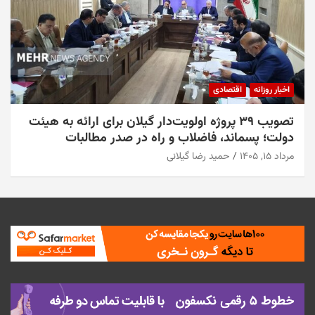
اخبار روزانه
اقتصادی
تصویب ۳۹ پروژه اولویت‌دار گیلان برای ارائه به هیئت
دولت؛ پسماند، فاضلاب و راه در صدر مطالبات
مرداد ۱۵, ۱۴۰۵
حمید رضا گیلانی