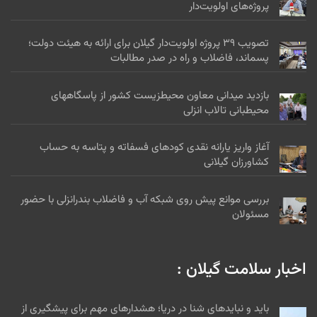
پروژه‌های اولویت‌دار
تصویب ۳۹ پروژه اولویت‌دار گیلان برای ارائه به هیئت دولت؛
پسماند، فاضلاب و راه در صدر مطالبات
بازدید میدانی معاون محیطزیست کشور از پاسگاههای
محیطبانی تالاب انزلی
آغاز واریز یارانه نقدی کودهای فسفاته و پتاسه به حساب
کشاورزان گیلانی
بررسی موانع پیش روی شبکه آب و فاضلاب بندرانزلی با حضور
مسئولان
اخبار سلامت گیلان :
باید و نبایدهای شنا در دریا؛ هشدارهای مهم برای پیشگیری از