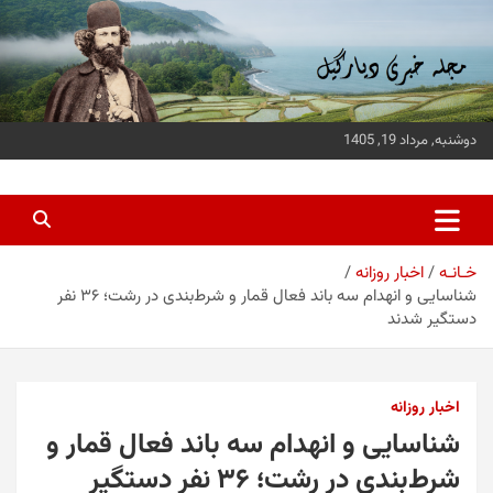
ه
حتوا
روید
دوشنبه, مرداد 19, 1405
پایگاه خبری دیارگیل
جدیدترین اخبار استان گیلان
خـانـه
اخبار روزانه
شناسایی و انهدام سه باند فعال قمار و شرط‌بندی در رشت؛ ۳۶ نفر
دستگیر شدند
اخبار روزانه
شناسایی و انهدام سه باند فعال قمار و
شرط‌بندی در رشت؛ ۳۶ نفر دستگیر