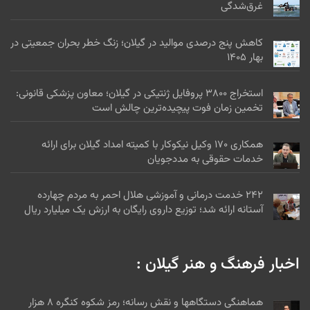
غرق‌شدگی
کاهش پنج درصدی موالید در گیلان؛ زنگ خطر بحران جمعیتی در
بهار ۱۴۰۵
استخراج ۳۸۰۰ پروفایل ژنتیکی در گیلان؛ معاون پزشکی قانونی:
تخمین زمان فوت پیچیده‌ترین چالش است
همکاری ۱۷۰ وکیل نیکوکار با کمیته امداد گیلان برای ارائه
خدمات حقوقی به مددجویان
۲۴۲ خدمت درمانی و آموزشی هلال احمر به مردم چهارده
آستانه ارائه شد؛ توزیع داروی رایگان به ارزش یک میلیارد ریال
اخبار فرهنگ و هنر گیلان :
هماهنگی دستگاهها و نقش رسانه؛ رمز شکوه کنگره ۸ هزار