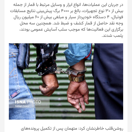
در جریان این عملیات‌ها، انواع ابزار و وسایل مرتبط با قمار از جمله
بیش از ۳۰ نوع تجهیزات، بالغ بر ۴۰۰۰ برگ پیش‌بینی نتایج مسابقات
فوتبال، ۴ دستگاه خودپرداز سیار و مبلغی بیش از ۶۰ میلیون ریال
وجه نقد حاصل از قمار کشف و ضبط شد. همچنین سه محل
برگزاری این فعالیت‌ها که موجب سلب آسایش عمومی بودند،
پلمب شدند.
روشن‌قلب خاطرنشان کرد: متهمان پس از تکمیل پرونده‌های