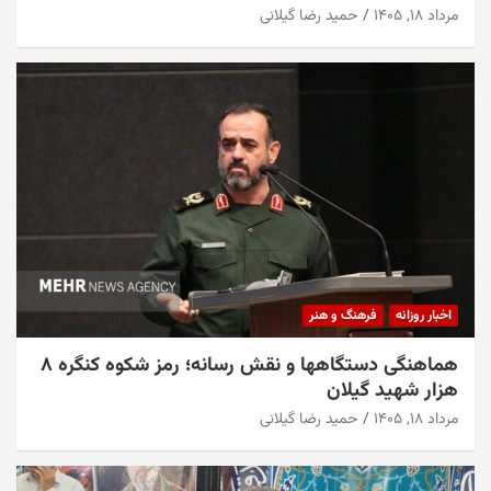
مرداد ۱۸, ۱۴۰۵
حمید رضا گیلانی
اخبار روزانه
فرهنگ و هنر
هماهنگی دستگاهها و نقش رسانه؛ رمز شکوه کنگره ۸
هزار شهید گیلان
مرداد ۱۸, ۱۴۰۵
حمید رضا گیلانی