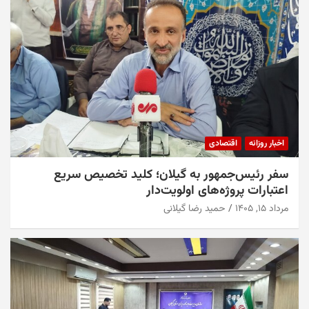
اخبار روزانه
اقتصادی
سفر رئیس‌جمهور به گیلان؛ کلید تخصیص سریع
اعتبارات پروژه‌های اولویت‌دار
مرداد ۱۵, ۱۴۰۵
حمید رضا گیلانی