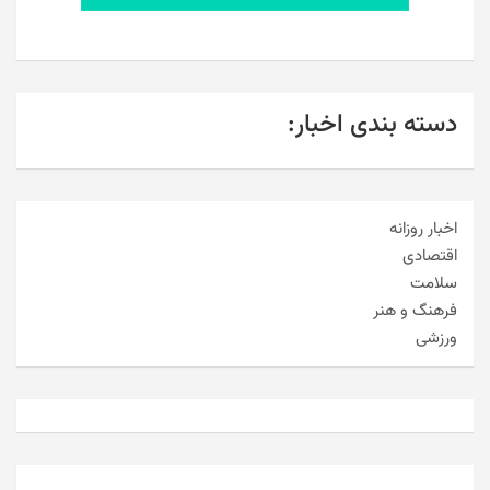
دسته بندی اخبار:
اخبار روزانه
اقتصادی
سلامت
فرهنگ و هنر
ورزشی