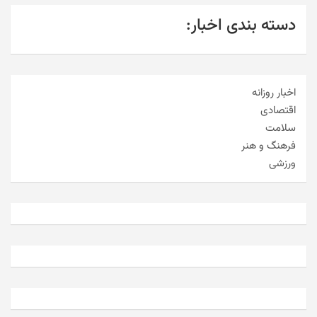
دسته بندی اخبار:
اخبار روزانه