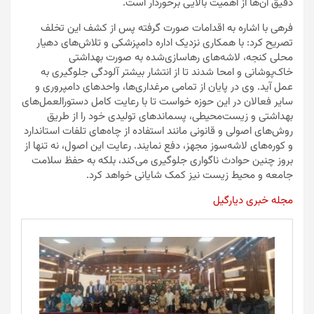
دقیق آن‌ها از اهمیت بالایی برخوردار است.
فرهی با اشاره به اقدامات صورت گرفته پس از کشف این تخلف
تصریح کرد: با همکاری نزدیک اداره دامپزشکی و تلاش‌های دهیار
محلی کنجه، لاشه‌های رهاسازی‌شده به صورت بهداشتی
خاک‌پوشانی و امحا شدند تا از انتشار بیشتر آلودگی جلوگیری به
عمل آید. وی در پایان از تمامی مرغداری‌ها، واحدهای دامپروری و
سایر فعالان در این حوزه خواست تا با رعایت کامل دستورالعمل‌های
بهداشتی و زیست‌محیطی، پسماندهای تولیدی خود را از طریق
روش‌های اصولی و قانونی مانند استفاده از چاه‌های تلفات استاندارد
و کوره‌های لاشه‌سوز مجهز، دفع نمایند. رعایت این اصول، نه تنها از
بروز چنین حوادث ناگواری جلوگیری می‌کند، بلکه به حفظ سلامت
جامعه و محیط زیست نیز کمک شایانی خواهد کرد.
مجله خبری دیارگیل