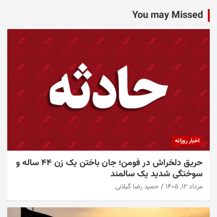
اقتصادی
سلامت
فرهنگ و هنر
ورزشی
You may Missed