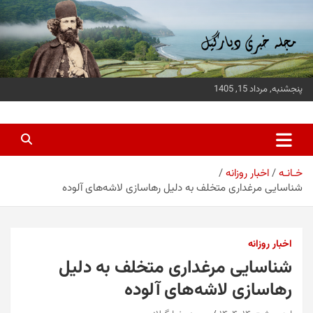
ه
حتوا
روید
پنجشنبه, مرداد 15, 1405
پایگاه خبری دیارگیل
جدیدترین اخبار استان گیلان
خـانـه
اخبار روزانه
شناسایی مرغداری متخلف به دلیل رهاسازی لاشه‌های آلوده
اخبار روزانه
شناسایی مرغداری متخلف به دلیل
رهاسازی لاشه‌های آلوده