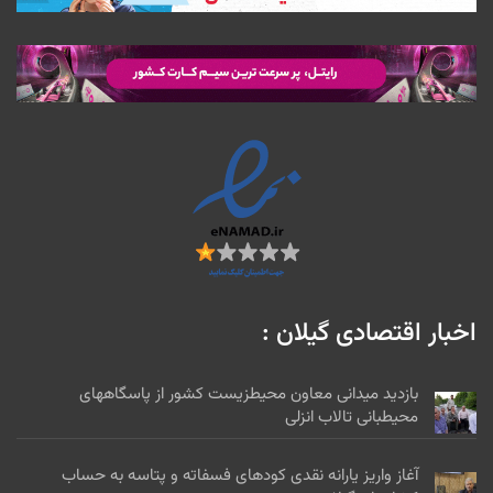
مرداد ۸, ۱۴۰۵
حمید رضا گیلانی