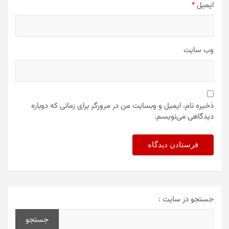
نام
*
ایمیل
*
وب‌ سایت