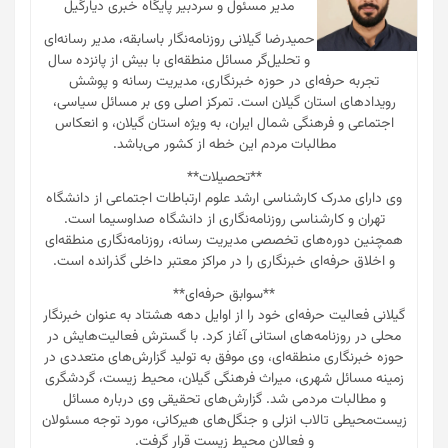
حمید رضا گیلانی
**حمیدرضا گیلانی**
مدیر مسئول و سردبیر پایگاه خبری دیارگیل
حمیدرضا گیلانی روزنامه‌نگار باسابقه، مدیر رسانه‌ای
و تحلیل‌گر مسائل منطقه‌ای با بیش از پانزده سال
تجربه حرفه‌ای در حوزه خبرنگاری، مدیریت رسانه و پوشش
رویدادهای استان گیلان است. تمرکز اصلی وی بر مسائل سیاسی،
اجتماعی و فرهنگی شمال ایران، به ویژه استان گیلان، و انعکاس
مطالبات مردم این خطه از کشور می‌باشد.