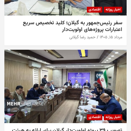
اخبار روزانه
اقتصادی
سفر رئیس‌جمهور به گیلان؛ کلید تخصیص سریع
اعتبارات پروژه‌های اولویت‌دار
مرداد ۱۵, ۱۴۰۵
حمید رضا گیلانی
اخبار روزانه
اقتصادی
تصویب ۳۹ پروژه اولویت‌دار گیلان برای ارائه به هیئت