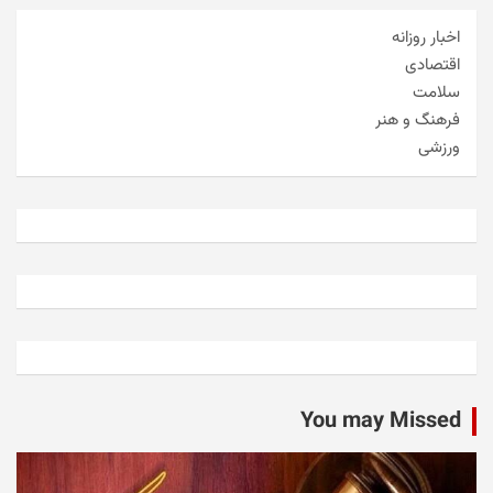
اخبار روزانه
اقتصادی
سلامت
فرهنگ و هنر
ورزشی
You may Missed