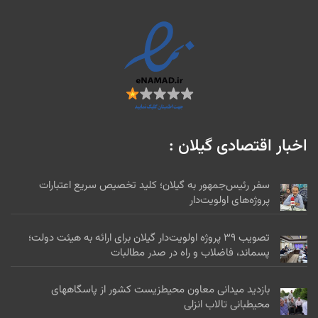
اخبار اقتصادی گیلان :
سفر رئیس‌جمهور به گیلان؛ کلید تخصیص سریع اعتبارات
پروژه‌های اولویت‌دار
تصویب ۳۹ پروژه اولویت‌دار گیلان برای ارائه به هیئت دولت؛
پسماند، فاضلاب و راه در صدر مطالبات
بازدید میدانی معاون محیطزیست کشور از پاسگاههای
محیطبانی تالاب انزلی