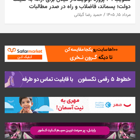
دولت؛ پسماند، فاضلاب و راه در صدر مطالبات
مرداد ۱۵, ۱۴۰۵
حمید رضا گیلانی