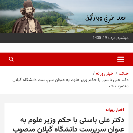
ه
حتوا
روید
دوشنبه, مرداد 19, 1405
پایگاه خبری دیارگیل
جدیدترین اخبار استان گیلان
خـانـه
اخبار روزانه
دکتر علی باستی با حکم وزیر علوم به عنوان سرپرست دانشگاه گیلان
منصوب شد
اخبار روزانه
دکتر علی باستی با حکم وزیر علوم به
عنوان سرپرست دانشگاه گیلان منصوب