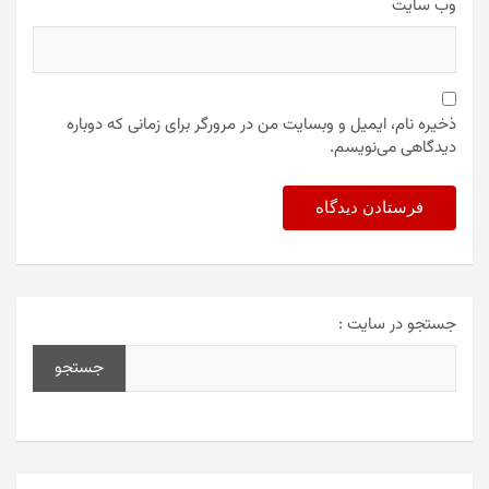
وب‌ سایت
ذخیره نام، ایمیل و وبسایت من در مرورگر برای زمانی که دوباره
دیدگاهی می‌نویسم.
جستجو در سایت :
جستجو