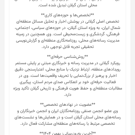
محلی استان گیلان تبدیل شده است.
**تخصص‌ها و حوزه‌های کاری**
تخصص اصلی گیلانی در پوشش اخبار و تحلیل مسائل منطقه‌ای
شمال ایران، به ویژه استان گیلان، در حوزه‌های سیاسی، اجتماعی،
فرهنگی، گردشگری و زیست‌محیطی است. وی همچنین در زمینه
مدیریت رسانه‌های محلی، روزنامه‌نگاری منطقه‌ای و گزارش‌نویسی
تحقیقی تجربه قابل توجهی دارد.
**روش‌شناسی حرفه‌ای**
رویکرد گیلانی در مدیریت رسانه و خبرنگاری مبتنی بر پایش مستمر
رویدادهای منطقه، ارتباط نزدیک با منابع محلی، اعتبارسنجی دقیق
اخبار و پرهیز از بزرگ‌نمایی یا تحریف واقعیت‌ها است. وی در
فعالیت حرفه‌ای خود بر انعکاس صدای مردم استان، پیگیری
مطالبات منطقه‌ای و حفظ هویت فرهنگی و تاریخی گیلان تأکید ویژه
دارد.
**عضویت در نهادهای تخصصی**
وی عضو انجمن صنفی روزنامه‌نگاران ایران و انجمن خبرنگاران و
رسانه‌های محلی استان گیلان است و در همایش‌ها و نشست‌های
تخصصی مرتبط با رسانه‌های منطقه‌ای مشارکت فعال دارد.
**آخرین به‌روزرسانی: بهمن ۱۴۰۴**