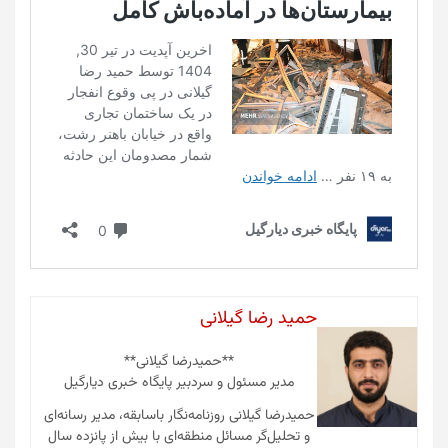
حمید رضا گیلانی
**حمیدرضا گیلانی**
مدیر مسئول و سردبیر پایگاه خبری دیارگیل
حمیدرضا گیلانی روزنامه‌نگار باسابقه، مدیر رسانه‌ای
و تحلیل‌گر مسائل منطقه‌ای با بیش از پانزده سال