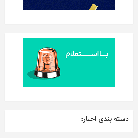
دسته بندی اخبار: