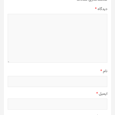
دیدگاه
*
نام
*
ایمیل
*