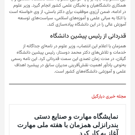
همکاری دانشگاهیان و نخبگان علمی کشور انجام گیرد. وزیر علوم
در ادامه، ضمن آرزوی موفقیت برای دکتر باستی، از وی خواسته است
با اتکا به مبانی علمی و آموزه‌های اسلامی، سیاست‌های توسعه
آموزش عالی را در این دانشگاه پیاده‌سازی کند.
قدردانی از رئیس پیشین دانشگاه
همزمان با اعلام این انتصاب، وزیر علوم در نامه‌ای جداگانه از
خدمات و تلاش‌های دکتر محمد دوستار، رئیس پیشین دانشگاه
گیلان، در مدت زمان تصدی این سمت قدردانی کرد. این نامه رسمی
به‌نوعی یادآور اهمیت نقش‌آفرینی مدیران سابق در پیشبرد اهداف
علمی و آموزشی دانشگاه‌های کشور است.
مجله خبری دیارگیل