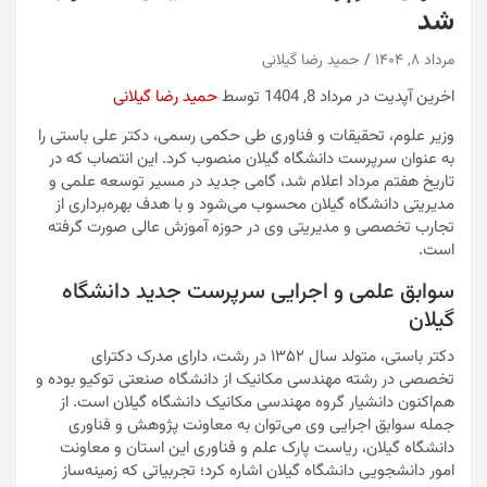
شد
مرداد ۸, ۱۴۰۴
حمید رضا گیلانی
اخرین آپدیت در مرداد 8, 1404 توسط
حمید رضا گیلانی
وزیر علوم، تحقیقات و فناوری طی حکمی رسمی، دکتر علی باستی را
به عنوان سرپرست دانشگاه گیلان منصوب کرد. این انتصاب که در
تاریخ هفتم مرداد اعلام شد، گامی جدید در مسیر توسعه علمی و
مدیریتی دانشگاه گیلان محسوب می‌شود و با هدف بهره‌برداری از
تجارب تخصصی و مدیریتی وی در حوزه آموزش عالی صورت گرفته
است.
سوابق علمی و اجرایی سرپرست جدید دانشگاه
گیلان
دکتر باستی، متولد سال ۱۳۵۲ در رشت، دارای مدرک دکترای
تخصصی در رشته مهندسی مکانیک از دانشگاه صنعتی توکیو بوده و
هم‌اکنون دانشیار گروه مهندسی مکانیک دانشگاه گیلان است. از
جمله سوابق اجرایی وی می‌توان به معاونت پژوهش و فناوری
دانشگاه گیلان، ریاست پارک علم و فناوری این استان و معاونت
امور دانشجویی دانشگاه گیلان اشاره کرد؛ تجربیاتی که زمینه‌ساز