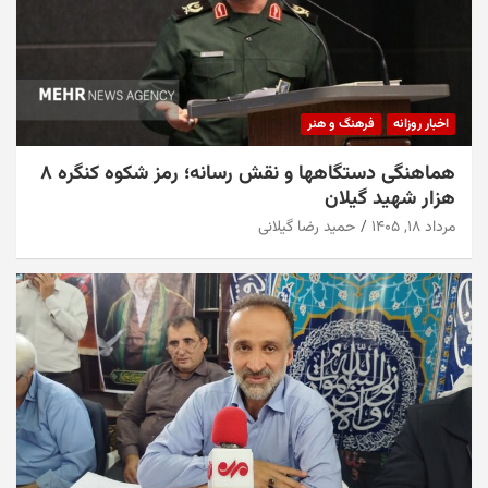
اخبار روزانه
فرهنگ و هنر
هماهنگی دستگاهها و نقش رسانه؛ رمز شکوه کنگره ۸
هزار شهید گیلان
مرداد ۱۸, ۱۴۰۵
حمید رضا گیلانی