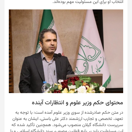
انتخاب او برای این مسئولیت مهم بوده‌اند.
محتوای حکم وزیر علوم و انتظارات آینده
در متن حکم صادرشده از سوی وزیر علوم آمده است: با توجه به
تعهد، تخصص و تجارب ارزشمند دکتر علی باستی، ایشان به عنوان
سرپرست دانشگاه گیلان منصوب می‌شود. همچنین تأکید شده که
این مسئولیت باید بر پایه قوانین مصوب، سند دانشگاه اسلامی و با