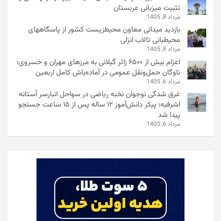
تثبیت میزبانی عربستان
مرداد 8, 1405
بازدید میدانی معاون محیطزیست کشور از پاسگاههای
محیطبانی تالاب انزلی
مرداد 8, 1405
اعزام بیش از ۶۵۰۰ زائر گیلانی به مرزهای مهران و خسروی؛
ناوگان حمل‌ونقل عمومی در آماده‌باش کامل اربعین
مرداد 6, 1405
غرق شدگی نوجوان نخبه ریاضی در سواحل انبارسر آستانه
اشرفیه؛ پیکر دانش‌آموز ۱۲ ساله پس از ۱۵ ساعت جستجو
پیدا شد
مرداد 6, 1405