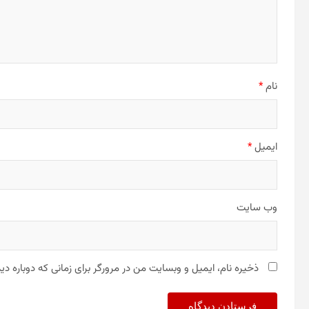
نام
*
ایمیل
*
وب‌ سایت
ذخیره نام، ایمیل و وبسایت من در مرورگر برای زمانی که دوباره د