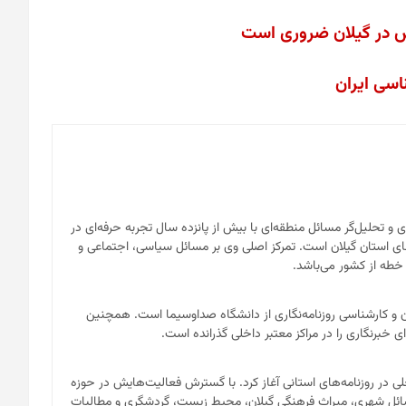
اس در گیلان ضروری است
اسی ایران
ای و تحلیل‌گر مسائل منطقه‌ای با بیش از پانزده سال تجربه حرفه‌ای در
ی استان گیلان است. تمرکز اصلی وی بر مسائل سیاسی، اجتماعی و
 خطه از کشور می‌باشد.
ان و کارشناسی روزنامه‌نگاری از دانشگاه صداوسیما است. همچنین
 خبرنگاری را در مراکز معتبر داخلی گذرانده است.
لی در روزنامه‌های استانی آغاز کرد. با گسترش فعالیت‌هایش در حوزه
مسائل شهری، میراث فرهنگی گیلان، محیط زیست، گردشگری و مطالبات