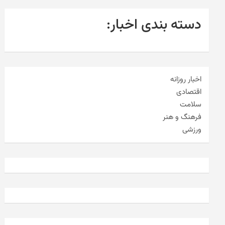
دسته بندی اخبار:
اخبار روزانه
اقتصادی
سلامت
فرهنگ و هنر
ورزشی