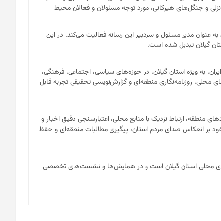
لی و جنگل‌های هیرکانی، مورد توجه مسئولان و فعالان محیط
ن تاکنون به عنوان مدیر مسئول و سردبیر این رسانه فعالیت می‌کند. در این
تان گیلان تبدیل شده است.
ن، به ویژه استان گیلان، در حوزه‌های سیاسی، اجتماعی، فرهنگی،
حلی، روزنامه‌نگاری منطقه‌ای و گزارش‌نویسی تحقیقی تجربه قابل
های منطقه، ارتباط نزدیک با منابع محلی، اعتبارسنجی دقیق اخبار و
 خود بر انعکاس صدای مردم استان، پیگیری مطالبات منطقه‌ای و حفظ
نه‌های محلی استان گیلان است و در همایش‌ها و نشست‌های تخصصی