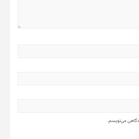
یدگاهی می‌نویسم.