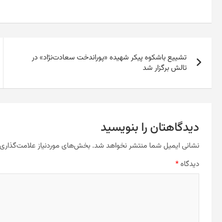
راهبری
تشییع باشکوه پیکر شهیده «پوراندخت سعادت‌نژاد» در
نوشته
تالش برگزار شد
دیدگاهتان را بنویسید
نشانی ایمیل شما منتشر نخواهد شد.
بخش‌های موردنیاز علامت‌گذاری 
دیدگاه
*