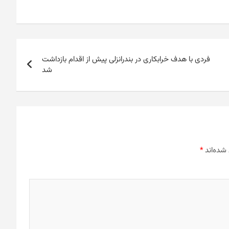
فردی با هدف خرابکاری در بندرانزلی پیش از اقدام بازداشت
شد
شده‌اند
*