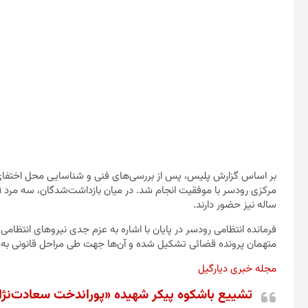
بر اساس گزارش پلیس، پس از بررسی‌های فنی و شناسایی محل اختفای 
ساله نیز حضور دارند.
فرمانده انتظامی رودسر در پایان با اشاره به عزم جدی نیروهای انتظامی د
متهمان پرونده قضائی تشکیل شده و آن‌ها جهت طی مراحل قانونی به م
مجله خبری دیارگیل
تشییع باشکوه پیکر شهیده «پوراندخت سعادت‌نژاد