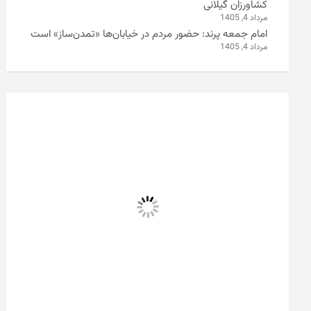
کشاورزان گیلانی
مرداد 4, 1405
امام جمعه پرند: حضور مردم در خیابان‌ها «تمدن‌ساز» است
مرداد 4, 1405