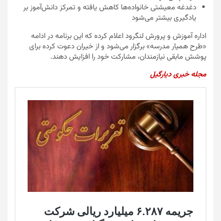
دغدغه معیشتی خانواده‌ها کاهش یافته و تمرکز دانش‌آموز بر
یادگیری بیشتر می‌شود
اداره آموزش و پرورش لنگرود اعلام کرده که این برنامه در ادامه
«طرح همیار مدرسه» برگزار می‌شود و از خیران دعوت کرده برای
پوشش مابقی نیازمندان، مشارکت خود را افزایش دهند.
مجله خبری دیارگیل