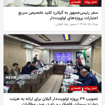
اخبار روزانه
اقتصادی
سفر رئیس‌جمهور به گیلان؛ کلید تخصیص سریع
اعتبارات پروژه‌های اولویت‌دار
مرداد ۱۵, ۱۴۰۵
حمید رضا گیلانی
اخبار روزانه
اقتصادی
تصویب ۳۹ پروژه اولویت‌دار گیلان برای ارائه به هیئت
دولت؛ پسماند، فاضلاب و راه در صدر مطالبات