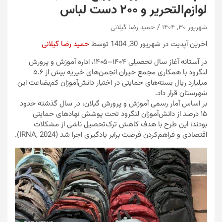
لوازم‌التحریر و ۲۰۰ دست لباس
شهریور ۳۰, ۱۴۰۴
حمید رضا گیلانی
اخرین آپدیت در شهریور 30, 1404 توسط
حمید رضا گیلانی
در آستانه آغاز سال تحصیلی ۱۴۰۴–۱۴۰۵، اداره آموزش و پرورش
لنگرود با همکاری مجمع خیران انجمن‌های خیریه بیش از ۵.۶
میلیارد ریال بسته‌های حمایتی در اختیار دانش‌آموزان کم‌بضاعت این
شهرستان قرار داد.
بر اساس آمار رسمی آموزش و پرورش گیلان، در سال گذشته حدود
۱۵ درصد از دانش‌آموزان لنگرود تحت پوشش نهادهای حمایتی
بودند؛ این طرح با هدف کاهش ترک‌تحصیل ناشی از مشکلات
اقتصادی و فراهم‌کردن فرصت برابر یادگیری اجرا شد (IRNA, 2024).