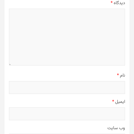
دیدگاه
*
نام
*
ایمیل
*
وب‌ سایت