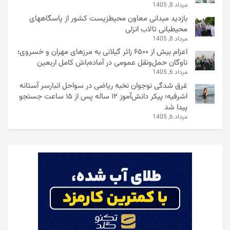
مرداد 8, 1405
بازدید میدانی معاون محیطزیست کشور از پاسگاههای
محیطبانی تالاب انزلی
مرداد 8, 1405
اعزام بیش از ۶۵۰۰ زائر گیلانی به مرزهای مهران و خسروی؛
ناوگان حمل‌ونقل عمومی در آماده‌باش کامل اربعین
مرداد 6, 1405
غرق شدگی نوجوان نخبه ریاضی در سواحل انبارسر آستانه
اشرفیه؛ پیکر دانش‌آموز ۱۲ ساله پس از ۱۵ ساعت جستجو
پیدا شد
مرداد 6, 1405