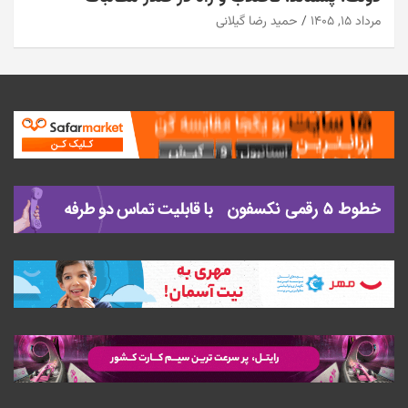
مرداد ۱۵, ۱۴۰۵
حمید رضا گیلانی