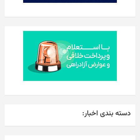
دسته بندی اخبار: