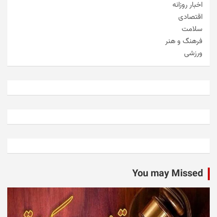
اخبار روزانه
اقتصادی
سلامت
فرهنگ و هنر
ورزشی
You may Missed