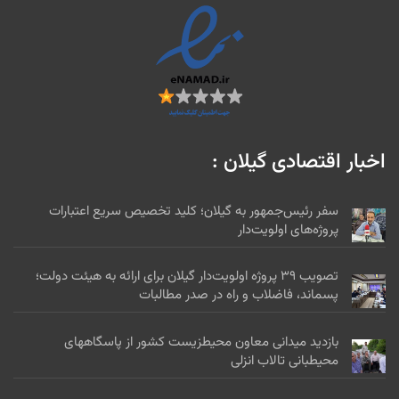
اخبار اقتصادی گیلان :
سفر رئیس‌جمهور به گیلان؛ کلید تخصیص سریع اعتبارات
پروژه‌های اولویت‌دار
تصویب ۳۹ پروژه اولویت‌دار گیلان برای ارائه به هیئت دولت؛
پسماند، فاضلاب و راه در صدر مطالبات
بازدید میدانی معاون محیطزیست کشور از پاسگاههای
محیطبانی تالاب انزلی