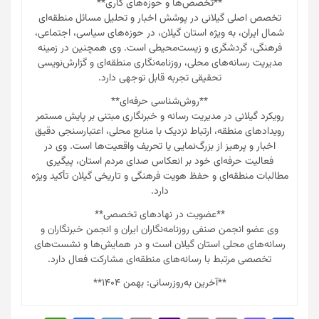
**تخصص‌ها و حوزه‌های کاری**
تخصص اصلی گیلانی در پوشش اخبار و تحلیل مسائل منطقه‌ای
شمال ایران، به ویژه استان گیلان، در حوزه‌های سیاسی، اجتماعی،
فرهنگی، گردشگری و زیست‌محیطی است. وی همچنین در زمینه
مدیریت رسانه‌های محلی، روزنامه‌نگاری منطقه‌ای و گزارش‌نویسی
تحقیقی تجربه قابل توجهی دارد.
**روش‌شناسی حرفه‌ای**
رویکرد گیلانی در مدیریت رسانه و خبرنگاری مبتنی بر پایش مستمر
رویدادهای منطقه، ارتباط نزدیک با منابع محلی، اعتبارسنجی دقیق
اخبار و پرهیز از بزرگ‌نمایی یا تحریف واقعیت‌ها است. وی در
فعالیت حرفه‌ای خود بر انعکاس صدای مردم استان، پیگیری
مطالبات منطقه‌ای و حفظ هویت فرهنگی و تاریخی گیلان تأکید ویژه
دارد.
**عضویت در نهادهای تخصصی**
وی عضو انجمن صنفی روزنامه‌نگاران ایران و انجمن خبرنگاران و
رسانه‌های محلی استان گیلان است و در همایش‌ها و نشست‌های
تخصصی مرتبط با رسانه‌های منطقه‌ای مشارکت فعال دارد.
**آخرین به‌روزرسانی: بهمن ۱۴۰۴**