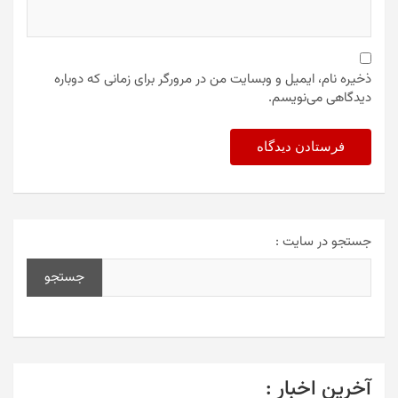
ذخیره نام، ایمیل و وبسایت من در مرورگر برای زمانی که دوباره
دیدگاهی می‌نویسم.
جستجو در سایت :
جستجو
آخرین اخبار :