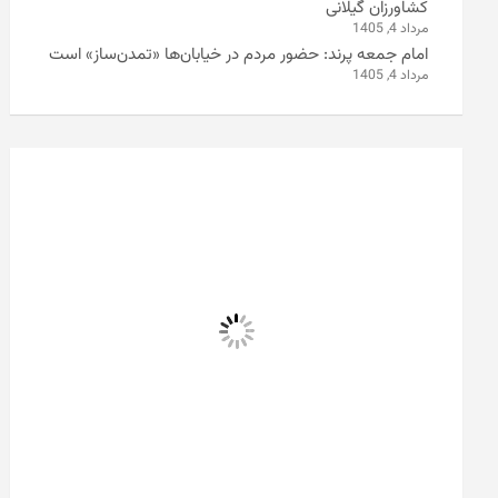
کشاورزان گیلانی
مرداد 4, 1405
امام جمعه پرند: حضور مردم در خیابان‌ها «تمدن‌ساز» است
مرداد 4, 1405