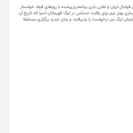
وتبال ایران و تقارن بازی برنامه‌ریزی‌شده با روزهای فیفا، خواستار
سازی بهتر تیم برای رقابت حساس در لیگ قهرمانان آسیا که تاریخ آن
زمان لیگ نیز درخواست را پذیرفتند و زمان جدید برگزاری مسابقه