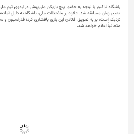
باشگاه تراکتور با توجه به حضور پنج بازیکن ملی‌پوش در اردوی تیم ملی ف
تغییر زمان مسابقه شد. علاوه بر ملاحظات ملی، باشگاه به دلیل آماده‌
نزدیک است، بر به تعویق افتادن این بازی پافشاری کرد؛ فدراسیون و سا
متعاقباً اعلام خواهد شد.