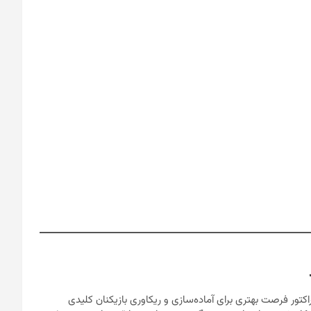
کتور فرصت بهتری برای آماده‌سازی و ریکاوری بازیکنان کلیدی