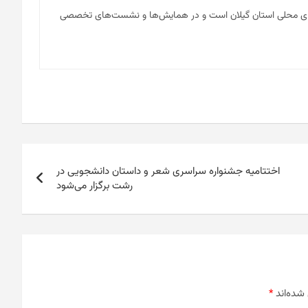
نه‌های محلی استان گیلان است و در همایش‌ها و نشست‌های تخصصی
اختتامیه جشنواره سراسری شعر و داستان دانشجویی در
رشت برگزار می‌شود
شده‌اند
*