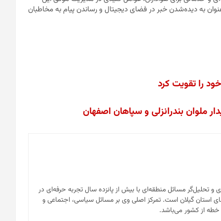
وان به دیده‌شدن خبر در فضای دیجیتال و رساندن پیام به مخاطبان
ود را تقویت کرد
دار ملوان بندرانزلی و سپاهان اصفهان
ای و تحلیل‌گر مسائل منطقه‌ای با بیش از پانزده سال تجربه حرفه‌ای در
ی استان گیلان است. تمرکز اصلی وی بر مسائل سیاسی، اجتماعی و
 خطه از کشور می‌باشد.