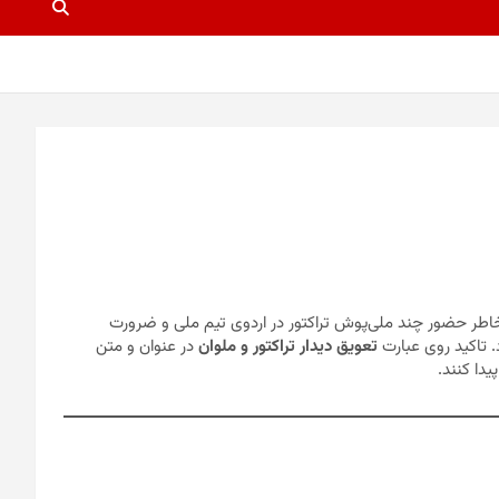
 به‌خاطر حضور چند ملی‌پوش تراکتور در اردوی تیم ملی و ضرورت
. تاکید روی عبارت
تعویق دیدار تراکتور و ملوان
در عنوان و متن
دا کنند.