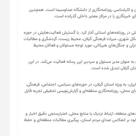
ان و کارشناسی روزنامه‌نگاری از دانشگاه صداوسیما است. همچنین
 خبرنگاری را در مراکز معتبر داخلی گذرانده است.
لی در روزنامه‌های استانی آغاز کرد. با گسترش فعالیت‌هایش در حوزه
مسائل شهری، میراث فرهنگی گیلان، محیط زیست، گردشگری و مطالبات
لی و جنگل‌های هیرکانی، مورد توجه مسئولان و فعالان محیط
ن تاکنون به عنوان مدیر مسئول و سردبیر این رسانه فعالیت می‌کند. در این
تان گیلان تبدیل شده است.
ن، به ویژه استان گیلان، در حوزه‌های سیاسی، اجتماعی، فرهنگی،
حلی، روزنامه‌نگاری منطقه‌ای و گزارش‌نویسی تحقیقی تجربه قابل
های منطقه، ارتباط نزدیک با منابع محلی، اعتبارسنجی دقیق اخبار و
 خود بر انعکاس صدای مردم استان، پیگیری مطالبات منطقه‌ای و حفظ