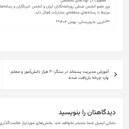
**عضویت در نهادهای تخصصی**
وی عضو انجمن صنفی روزنامه‌نگاران ایران و انجمن خبرنگاران و رسا
مرتبط با رسانه‌های منطقه‌ای مشارکت فعال دارد.
**آخرین به‌روزرسانی: بهمن ۱۴۰۴**
راهبری
آموزش مدیریت پسماند در سنگر؛ ۳ هزار دانش‌آموز و معلم
نوشته
وارد چرخه بازیافت شدند
دیدگاهتان را بنویسید
نشانی ایمیل شما منتشر نخواهد شد.
بخش‌های موردنیاز علامت‌گذاری 