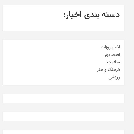
دسته بندی اخبار:
اخبار روزانه
اقتصادی
سلامت
فرهنگ و هنر
ورزشی