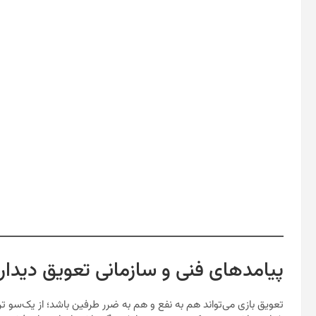
پیامدهای فنی و سازمانی تعویق دیدار
تعویق بازی می‌تواند هم به نفع و هم به ضرر طرفین باشد؛ از یک‌سو ترا