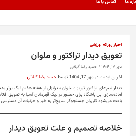
اره ما
تماس با ما
اخبار روزانه
ورزشی
تعویق دیدار تراکتور و ملوان
مهر ۱۷, ۱۴۰۴
حمید رضا گیلانی
اخرین آپدیت در مهر 17, 1404 توسط
حمید رضا گیلانی
دیدار تیم‌های تراکتور تبریز و ملوان بندرانزلی از هفته هفتم لیگ برتر
آماده‌سازی این باشگاه برای حضور در لیگ قهرمانان آسیا به تعویق افتاد
باعث می‌شود کاربران جستجوگر سریع‌تر به خبر و جزئیات آن دسترسی پی
خلاصه تصمیم و علت تعویق دیدار