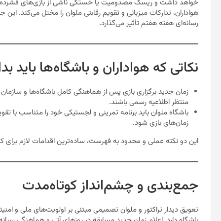
خواهد داشت و ریسک مصدومیت یا خستگی ناشی از بازی‌های فشرده کاه
هواداران، تدارکات میزبانی و تقویم رقابتی ملوان را مختل می‌کند. ای
رسانه‌ای هفته هفتم تأثیر می‌گذارد.
نکاتی که هواداران و باشگاه‌ها باید بدا
زمان جدید برگزاری بازی پس از هماهنگی کامل باشگاه‌ها و سازمان ل
منتظر اطلاعیه رسمی باشند.
باشگاه ملوان باید برنامه تمرینی و لجستیکی خود را متناسب با تقویم 
زمان‌های بازی شود.
این دو نکته عملی و محدود به فهرست، ساده‌ترین اقدامات لازم برا
جمع‌بندی و چشم‌انداز کوتاه‌مدت
تعویق دیدار تراکتور و ملوان تصمیمی مبتنی بر اولویت‌های ملی و امنیت
باشگاه دارد. اعلام زمان جدید مسابقه در روزهای آتی و هماهنگی رسانه