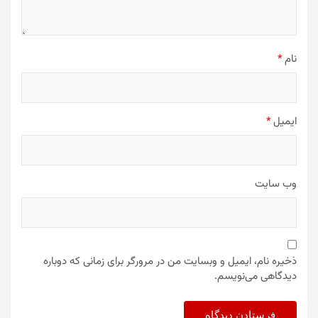
نام
*
ایمیل
*
وب‌ سایت
ذخیره نام، ایمیل و وبسایت من در مرورگر برای زمانی که دوباره
دیدگاهی می‌نویسم.