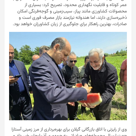
عمر کوتاه و قابلیت نگهداری محدود، تصریح کرد: بسیاری از
محصولات کشاورزی مانند پیاز، سیب‌زمینی و گوجه‌فرنگی امکان
ذخیره‌سازی دارند، اما هندوانه نیازمند بازار مصرف فوری است و
صادرات، بهترین راهکار برای جلوگیری از زیان کشاورزان خواهد بود.
وی از رایزنی با اتاق بازرگانی گیلان برای بهره‌برداری از مرز زمینی آستارا
جهت ارسال محموله‌های صادراتی به جمهوری آذربایجان خبر داد و