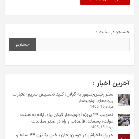
جستجو در سایت :
جستجو
آخرین اخبار :
سفر رئیس‌جمهور به گیلان؛ کلید تخصیص سریع اعتبارات
پروژه‌های اولویت‌دار
مرداد 15, 1405
تصویب ۳۹ پروژه اولویت‌دار گیلان برای ارائه به هیئت
دولت؛ پسماند، فاضلاب و راه در صدر مطالبات
مرداد 15, 1405
حریق دلخراش در فومن؛ جان باختن یک زن ۴۴ ساله و