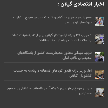
اخبار اقتصادی گیلان :
سفر رئیس‌جمهور به گیلان؛ کلید تخصیص سریع اعتبارات
پروژه‌های اولویت‌دار
تصویب ۳۹ پروژه اولویت‌دار گیلان برای ارائه به هیئت دولت؛
پسماند، فاضلاب و راه در صدر مطالبات
بازدید میدانی معاون محیطزیست کشور از پاسگاههای
محیطبانی تالاب انزلی
آغاز واریز یارانه نقدی کودهای فسفاته و پتاسه به حساب
کشاورزان گیلانی
بررسی موانع پیش روی شبکه آب و فاضلاب بندرانزلی با حضور
مسئولان