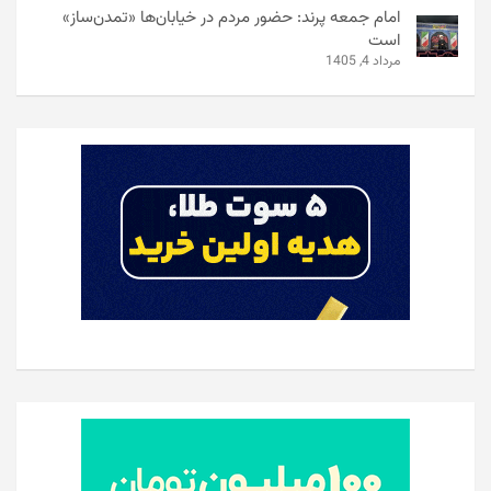
امام جمعه پرند: حضور مردم در خیابان‌ها «تمدن‌ساز»
است
مرداد 4, 1405