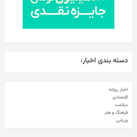
دسته بندی اخبار:
اخبار روزانه
اقتصادی
سلامت
فرهنگ و هنر
ورزشی