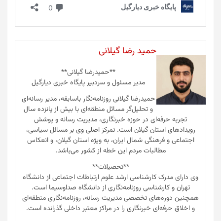
حمید رضا گیلانی
**حمیدرضا گیلانی**
مدیر مسئول و سردبیر پایگاه خبری دیارگیل
حمیدرضا گیلانی روزنامه‌نگار باسابقه، مدیر رسانه‌ای
و تحلیل‌گر مسائل منطقه‌ای با بیش از پانزده سال
تجربه حرفه‌ای در حوزه خبرنگاری، مدیریت رسانه و پوشش
رویدادهای استان گیلان است. تمرکز اصلی وی بر مسائل سیاسی،
اجتماعی و فرهنگی شمال ایران، به ویژه استان گیلان، و انعکاس
مطالبات مردم این خطه از کشور می‌باشد.
**تحصیلات**
وی دارای مدرک کارشناسی ارشد علوم ارتباطات اجتماعی از دانشگاه
تهران و کارشناسی روزنامه‌نگاری از دانشگاه صداوسیما است.
همچنین دوره‌های تخصصی مدیریت رسانه، روزنامه‌نگاری منطقه‌ای
و اخلاق حرفه‌ای خبرنگاری را در مراکز معتبر داخلی گذرانده است.