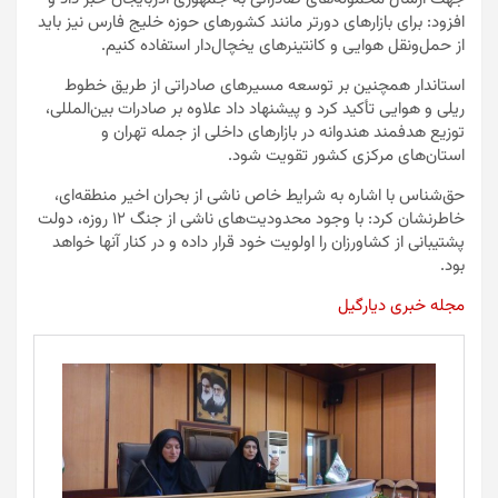
افزود: برای بازارهای دورتر مانند کشورهای حوزه خلیج فارس نیز باید
از حمل‌ونقل هوایی و کانتینرهای یخچال‌دار استفاده کنیم.
استاندار همچنین بر توسعه مسیرهای صادراتی از طریق خطوط
ریلی و هوایی تأکید کرد و پیشنهاد داد علاوه بر صادرات بین‌المللی،
توزیع هدفمند هندوانه در بازارهای داخلی از جمله تهران و
استان‌های مرکزی کشور تقویت شود.
حق‌شناس با اشاره به شرایط خاص ناشی از بحران اخیر منطقه‌ای،
خاطرنشان کرد: با وجود محدودیت‌های ناشی از جنگ ۱۲ روزه، دولت
پشتیبانی از کشاورزان را اولویت خود قرار داده و در کنار آنها خواهد
بود.
مجله خبری دیارگیل