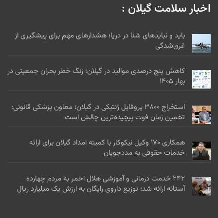
اخبار سلامت گیلان :
باید و نبایدهای شنا در دریا؛ هشدارهای مهم برای پیشگیری از
غرق‌شدگی
کاهش پنج درصدی موالید در گیلان؛ زنگ خطر بحران جمعیتی در
بهار ۱۴۰۵
استخراج ۳۸۰۰ پروفایل ژنتیکی در گیلان؛ معاون پزشکی قانونی:
تخمین زمان فوت پیچیده‌ترین چالش است
همکاری ۱۷۰ وکیل نیکوکار با کمیته امداد گیلان برای ارائه
خدمات حقوقی به مددجویان
۲۴۲ خدمت درمانی و آموزشی هلال احمر به مردم چهارده
آستانه ارائه شد؛ توزیع داروی رایگان به ارزش یک میلیارد ریال