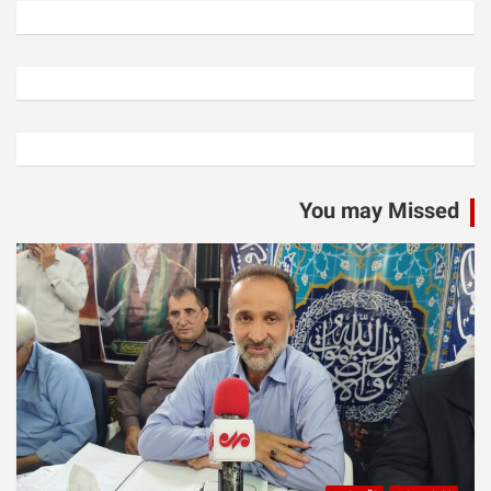
You may Missed