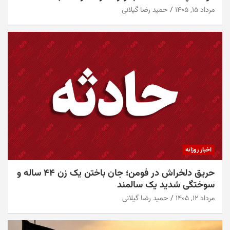
مرداد ۱۵, ۱۴۰۵
حمید رضا گیلانی
اخبار روزانه
حریق دلخراش در فومن؛ جان باختن یک زن ۴۴ ساله و
سوختگی شدید یک سالمند
مرداد ۱۲, ۱۴۰۵
حمید رضا گیلانی