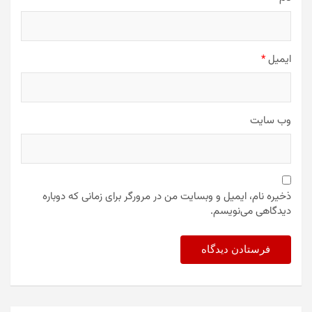
ایمیل
*
وب‌ سایت
ذخیره نام، ایمیل و وبسایت من در مرورگر برای زمانی که دوباره
دیدگاهی می‌نویسم.