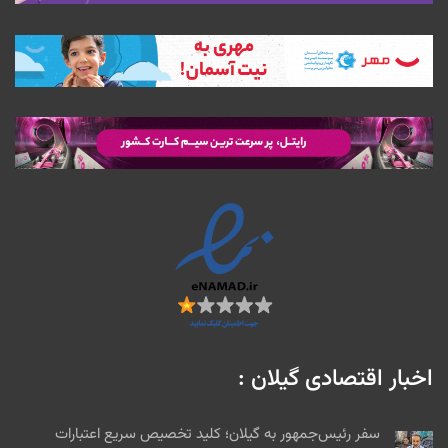
اخبار اقتصادی گیلان :
سفر رئیس‌جمهور به گیلان؛ کلید تخصیص سریع اعتبارات