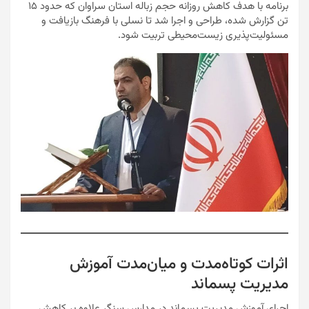
برنامه با هدف کاهش روزانه حجم زباله استان سراوان که حدود ۱۵
تن گزارش شده، طراحی و اجرا شد تا نسلی با فرهنگ بازیافت و
مسئولیت‌پذیری زیست‌محیطی تربیت شود.
اثرات کوتاه‌مدت و میان‌مدت آموزش
مدیریت پسماند
اجرای آموزش مدیریت پسماند در مدارس سنگر علاوه بر کاهش