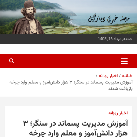
ه
حتوا
روید
جمعه, مرداد 16, 1405
پایگاه خبری دیارگیل
جدیدترین اخبار استان گیلان
خـانـه
اخبار روزانه
آموزش مدیریت پسماند در سنگر؛ ۳ هزار دانش‌آموز و معلم وارد چرخه
بازیافت شدند
اخبار روزانه
آموزش مدیریت پسماند در سنگر؛ ۳
هزار دانش‌آموز و معلم وارد چرخه