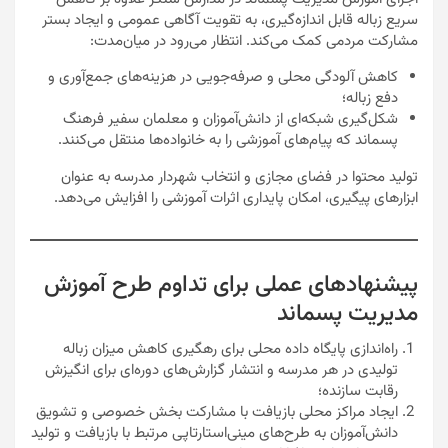
سریع زباله قابل اندازه‌گیری، به تقویت آگاهی عمومی و ایجاد بستر
مشارکت مردمی کمک می‌کند. انتظار می‌رود در میان‌مدت:
کاهش آلودگی محلی و صرفه‌جویی در هزینه‌های جمع‌آوری و
دفع زباله؛
شکل‌گیری شبکه‌ای از دانش‌آموزان و معلمان سفیر فرهنگ
پسماند که پیام‌های آموزشی را به خانواده‌ها منتقل می‌کنند.
تولید محتوا در فضای مجازی و انتخاب شهردار مدرسه به عنوان
ابزارهای پیگیری، امکان پایداری اثرات آموزشی را افزایش می‌دهد.
پیشنهادهای عملی برای تداوم طرح آموزش
مدیریت پسماند
راه‌اندازی پایگاه داده محلی برای رهگیری کاهش میزان زباله
تولیدی در هر مدرسه و انتشار گزارش‌های دوره‌ای برای انگیزش
رقابت سازنده؛
ایجاد مراکز محلی بازیافت با مشارکت بخش خصوصی و تشویق
دانش‌آموزان به طرح‌های مینی‌استارتاپی مرتبط با بازیافت و تولید