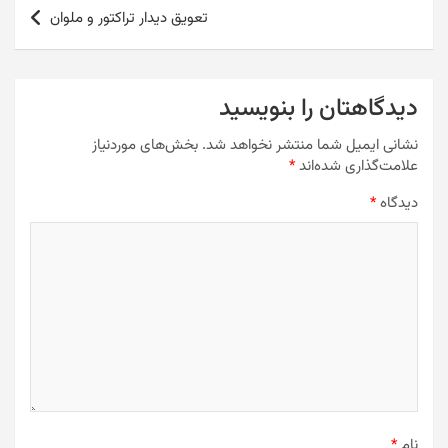
er
l
k
تعویق دیدار تراکتور و ملوان
دیدگاهتان را بنویسید
نشانی ایمیل شما منتشر نخواهد شد.
بخش‌های موردنیاز
علامت‌گذاری شده‌اند
*
دیدگاه
*
نام
*