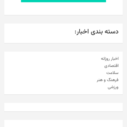
دسته بندی اخبار:
اخبار روزانه
اقتصادی
سلامت
فرهنگ و هنر
ورزشی