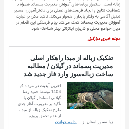
زباله است. استمرار برنامه‌های آموزش مدیریت پسماند همراه با
شفافیت نتایج و ایجاد فرصت‌های عملی برای دانش‌آموزان، مسیر
تبدیل آگاهی به رفتار پایدار را هموار می‌کند. تاکید مکرر بر عبارت
آموزش مدیریت پسماند
کمک می‌کند پیام فرهنگی این اقدام در
میان جوامع محلی و کاربران اینترنتی بهتر شناخته شود.
مجله خبری دیارگیل