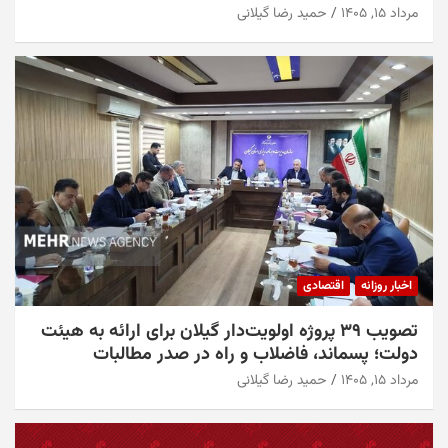
مرداد ۱۵, ۱۴۰۵
حمید رضا گیلانی
اخبار روزانه
اقتصادی
تصویب ۳۹ پروژه اولویت‌دار گیلان برای ارائه به هیئت
دولت؛ پسماند، فاضلاب و راه در صدر مطالبات
مرداد ۱۵, ۱۴۰۵
حمید رضا گیلانی