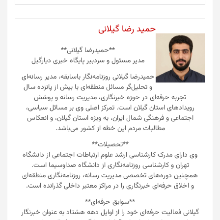
حمید رضا گیلانی
**حمیدرضا گیلانی**
مدیر مسئول و سردبیر پایگاه خبری دیارگیل
حمیدرضا گیلانی روزنامه‌نگار باسابقه، مدیر رسانه‌ای
و تحلیل‌گر مسائل منطقه‌ای با بیش از پانزده سال
تجربه حرفه‌ای در حوزه خبرنگاری، مدیریت رسانه و پوشش
رویدادهای استان گیلان است. تمرکز اصلی وی بر مسائل سیاسی،
اجتماعی و فرهنگی شمال ایران، به ویژه استان گیلان، و انعکاس
مطالبات مردم این خطه از کشور می‌باشد.
**تحصیلات**
وی دارای مدرک کارشناسی ارشد علوم ارتباطات اجتماعی از دانشگاه
تهران و کارشناسی روزنامه‌نگاری از دانشگاه صداوسیما است.
همچنین دوره‌های تخصصی مدیریت رسانه، روزنامه‌نگاری منطقه‌ای
و اخلاق حرفه‌ای خبرنگاری را در مراکز معتبر داخلی گذرانده است.
**سوابق حرفه‌ای**
گیلانی فعالیت حرفه‌ای خود را از اوایل دهه هشتاد به عنوان خبرنگار