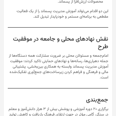
محصولات ارزش‌افزا از پسماند.
این دو اقدام می‌تواند آموزش مدیریت پسماند را از یک فعالیت
مقطعی به برنامه‌ای مستمر و خودپایدار تبدیل کند.
نقش نهادهای محلی و جامعه در موفقیت
طرح
امام‌جمعه و مسئولان محلی بر ضرورت مشارکت همه دستگاه‌ها از
جمله دهیاری‌ها، رسانه‌ها و نهادهای حمایتی تاکید کردند؛ موفقیت
آموزش مدیریت پسماند وابسته به همکاری بین‌بخشی، پشتیبانی
مالی و فرهنگی و فراهم کردن زیرساخت‌های جمع‌آوری تفکیک‌شده
است.
جمع‌بندی
برگزاری ۲۰ دوره آموزشی و پوشش بیش از ۳ هزار دانش‌آموز و معلم
در سنگر، گامی مؤثر در جهت ارتقای فرهنگ بازیافت و کاهش تولید