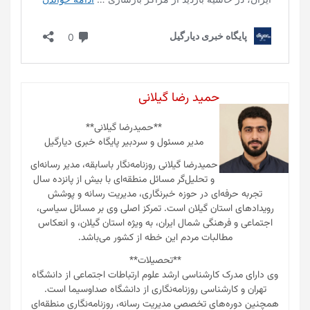
حمید رضا گیلانی
**حمیدرضا گیلانی**
مدیر مسئول و سردبیر پایگاه خبری دیارگیل
حمیدرضا گیلانی روزنامه‌نگار باسابقه، مدیر رسانه‌ای
و تحلیل‌گر مسائل منطقه‌ای با بیش از پانزده سال
تجربه حرفه‌ای در حوزه خبرنگاری، مدیریت رسانه و پوشش
رویدادهای استان گیلان است. تمرکز اصلی وی بر مسائل سیاسی،
اجتماعی و فرهنگی شمال ایران، به ویژه استان گیلان، و انعکاس
مطالبات مردم این خطه از کشور می‌باشد.
**تحصیلات**
وی دارای مدرک کارشناسی ارشد علوم ارتباطات اجتماعی از دانشگاه
تهران و کارشناسی روزنامه‌نگاری از دانشگاه صداوسیما است.
همچنین دوره‌های تخصصی مدیریت رسانه، روزنامه‌نگاری منطقه‌ای