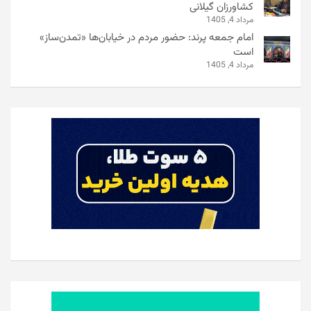
کشاورزان گیلانی
مرداد 4, 1405
امام جمعه پرند: حضور مردم در خیابان‌ها «تمدن‌ساز»
است
مرداد 4, 1405