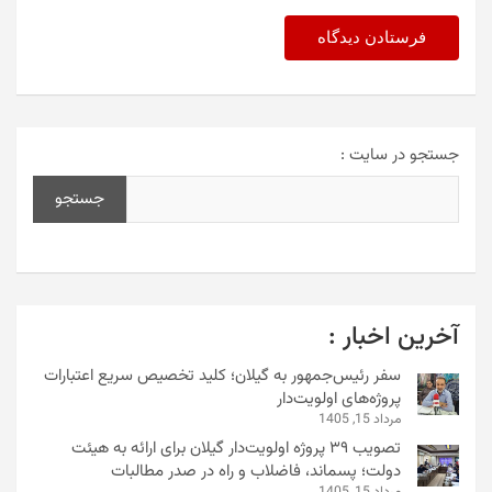
جستجو در سایت :
جستجو
آخرین اخبار :
سفر رئیس‌جمهور به گیلان؛ کلید تخصیص سریع اعتبارات
پروژه‌های اولویت‌دار
مرداد 15, 1405
تصویب ۳۹ پروژه اولویت‌دار گیلان برای ارائه به هیئت
دولت؛ پسماند، فاضلاب و راه در صدر مطالبات