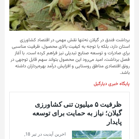
برداشت فندق در گیلان نه‌تنها نقش مهمی در اقتصاد کشاورزی
استان دارد، بلکه با توجه به کیفیت بالای محصول، ظرفیت مناسبی
برای صادرات و توسعه صنایع تبدیلی نیز فراهم کرده است. با آغاز
فصل برداشت، امید می‌رود این محصول بتواند سهم قابل توجهی در
رونق اقتصادی مناطق روستایی و افزایش درآمد بهره‌برداران داشته
باشد.
پایگاه خبری دیارگیل