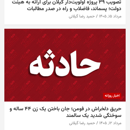
تصویب ۳۹ پروژه اولویت‌دار گیلان برای ارائه به هیئت
دولت؛ پسماند، فاضلاب و راه در صدر مطالبات
مرداد ۱۵, ۱۴۰۵
حمید رضا گیلانی
اخبار روزانه
حریق دلخراش در فومن؛ جان باختن یک زن ۴۴ ساله و
سوختگی شدید یک سالمند
مرداد ۱۲, ۱۴۰۵
حمید رضا گیلانی