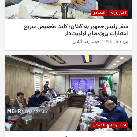
اخبار روزانه
اقتصادی
سفر رئیس‌جمهور به گیلان؛ کلید تخصیص سریع
اعتبارات پروژه‌های اولویت‌دار
مرداد ۱۵, ۱۴۰۵
حمید رضا گیلانی
اخبار روزانه
اقتصادی