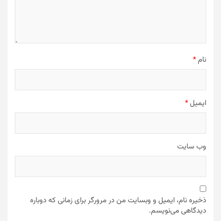
نام
*
ایمیل
*
وب‌ سایت
ذخیره نام، ایمیل و وبسایت من در مرورگر برای زمانی که دوباره
دیدگاهی می‌نویسم.