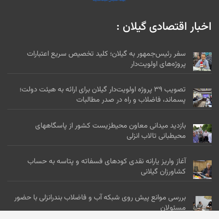
اخبار اقتصادی گیلان :
سفر رئیس‌جمهور به گیلان؛ کلید تخصیص سریع اعتبارات
پروژه‌های اولویت‌دار
تصویب ۳۹ پروژه اولویت‌دار گیلان برای ارائه به هیئت دولت؛
پسماند، فاضلاب و راه در صدر مطالبات
بازدید میدانی معاون محیطزیست کشور از پاسگاههای
محیطبانی تالاب انزلی
آغاز واریز یارانه نقدی کودهای فسفاته و پتاسه به حساب
کشاورزان گیلانی
بررسی موانع پیش روی شبکه آب و فاضلاب بندرانزلی با حضور
مسئولان