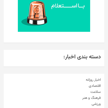
دسته بندی اخبار:
اخبار روزانه
اقتصادی
سلامت
فرهنگ و هنر
ورزشی