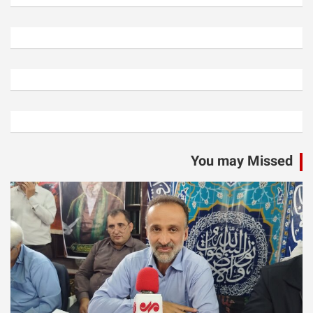
You may Missed