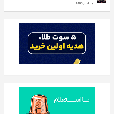
مرداد 4, 1405