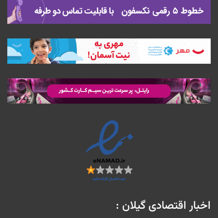
اخبار اقتصادی گیلان :