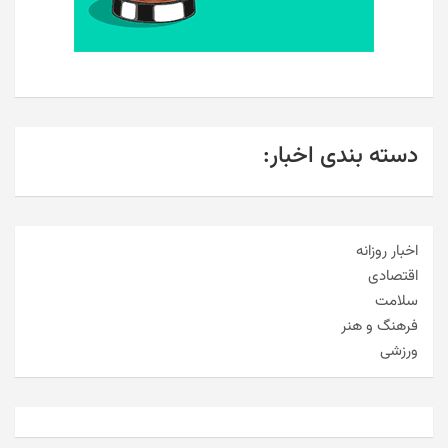
دسته بندی اخبار:
اخبار روزانه
اقتصادی
سلامت
فرهنگ و هنر
ورزشی