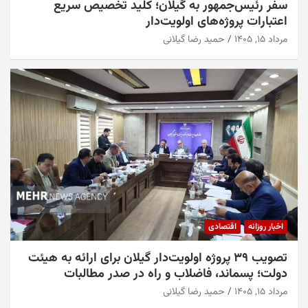
سفر رئیس‌جمهور به گیلان؛ کلید تخصیص سریع
اعتبارات پروژه‌های اولویت‌دار
مرداد ۱۵, ۱۴۰۵
حمید رضا گیلانی
اخبار روزانه
اقتصادی
تصویب ۳۹ پروژه اولویت‌دار گیلان برای ارائه به هیئت
دولت؛ پسماند، فاضلاب و راه در صدر مطالبات
مرداد ۱۵, ۱۴۰۵
حمید رضا گیلانی