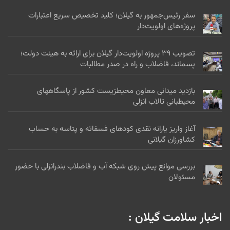
سفر رئیس‌جمهور به گیلان؛ کلید تخصیص سریع اعتبارات
پروژه‌های اولویت‌دار
تصویب ۳۹ پروژه اولویت‌دار گیلان برای ارائه به هیئت دولت؛
پسماند، فاضلاب و راه در صدر مطالبات
بازدید میدانی معاون محیطزیست کشور از پاسگاههای
محیطبانی تالاب انزلی
آغاز واریز یارانه نقدی کودهای فسفاته و پتاسه به حساب
کشاورزان گیلانی
بررسی موانع پیش روی شبکه آب و فاضلاب بندرانزلی با حضور
مسئولان
اخبار سلامت گیلان :