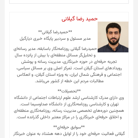
حمید رضا گیلانی
**حمیدرضا گیلانی**
مدیر مسئول و سردبیر پایگاه خبری دیارگیل
حمیدرضا گیلانی روزنامه‌نگار باسابقه، مدیر رسانه‌ای
و تحلیل‌گر مسائل منطقه‌ای با بیش از پانزده سال
تجربه حرفه‌ای در حوزه خبرنگاری، مدیریت رسانه و پوشش
رویدادهای استان گیلان است. تمرکز اصلی وی بر مسائل سیاسی،
اجتماعی و فرهنگی شمال ایران، به ویژه استان گیلان، و انعکاس
مطالبات مردم این خطه از کشور می‌باشد.
**تحصیلات**
وی دارای مدرک کارشناسی ارشد علوم ارتباطات اجتماعی از دانشگاه
تهران و کارشناسی روزنامه‌نگاری از دانشگاه صداوسیما است.
همچنین دوره‌های تخصصی مدیریت رسانه، روزنامه‌نگاری منطقه‌ای
و اخلاق حرفه‌ای خبرنگاری را در مراکز معتبر داخلی گذرانده است.
**سوابق حرفه‌ای**
گیلانی فعالیت حرفه‌ای خود را از اوایل دهه هشتاد به عنوان خبرنگار