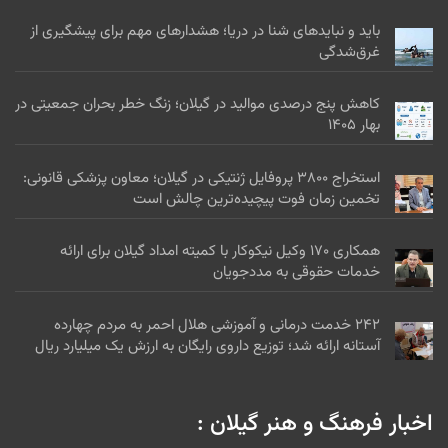
باید و نبایدهای شنا در دریا؛ هشدارهای مهم برای پیشگیری از
غرق‌شدگی
کاهش پنج درصدی موالید در گیلان؛ زنگ خطر بحران جمعیتی در
بهار ۱۴۰۵
استخراج ۳۸۰۰ پروفایل ژنتیکی در گیلان؛ معاون پزشکی قانونی:
تخمین زمان فوت پیچیده‌ترین چالش است
همکاری ۱۷۰ وکیل نیکوکار با کمیته امداد گیلان برای ارائه
خدمات حقوقی به مددجویان
۲۴۲ خدمت درمانی و آموزشی هلال احمر به مردم چهارده
آستانه ارائه شد؛ توزیع داروی رایگان به ارزش یک میلیارد ریال
اخبار فرهنگ و هنر گیلان :