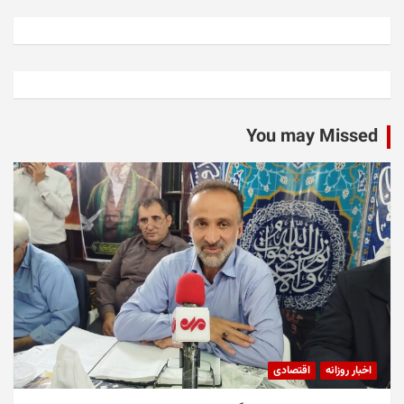
You may Missed
اخبار روزانه
اقتصادی