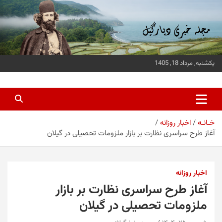
ه
حتوا
روید
یکشنبه, مرداد 18, 1405
پایگاه خبری دیارگیل
جدیدترین اخبار استان گیلان
خـانـه
اخبار روزانه
آغاز طرح سراسری نظارت بر بازار ملزومات تحصیلی در گیلان
اخبار روزانه
آغاز طرح سراسری نظارت بر بازار
ملزومات تحصیلی در گیلان