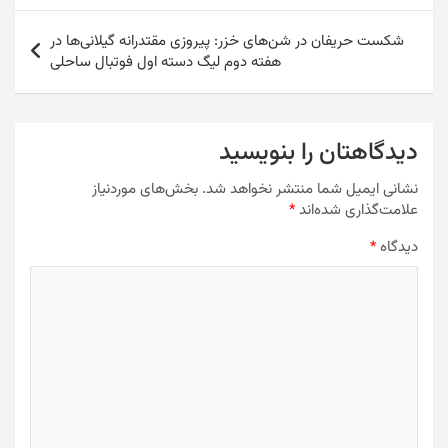
er
l
k
شکست حریفان در شن‌های خزر: پیروزی مقتدرانه گیلانی‌ها در
هفته دوم لیگ دسته اول فوتبال ساحلی
دیدگاهتان را بنویسید
نشانی ایمیل شما منتشر نخواهد شد.
بخش‌های موردنیاز
علامت‌گذاری شده‌اند
*
دیدگاه
*