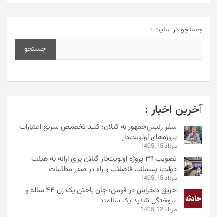
جستجو در سایت :
جستجو
آخرین اخبار :
سفر رئیس‌جمهور به گیلان؛ کلید تخصیص سریع اعتبارات
پروژه‌های اولویت‌دار
مرداد 15, 1405
تصویب ۳۹ پروژه اولویت‌دار گیلان برای ارائه به هیئت
دولت؛ پسماند، فاضلاب و راه در صدر مطالبات
مرداد 15, 1405
حریق دلخراش در فومن؛ جان باختن یک زن ۴۴ ساله و
سوختگی شدید یک سالمند
مرداد 12, 1405