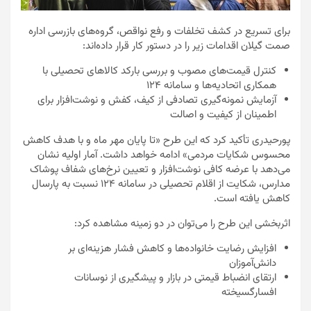
برای تسریع در کشف تخلفات و رفع نواقص، گروه‌های بازرسی اداره
صمت گیلان اقدامات زیر را در دستور کار قرار داده‌اند:
کنترل قیمت‌های مصوب و بررسی بارکد کالاهای تحصیلی با
همکاری اتحادیه‌ها و سامانه ۱۲۴
آزمایش نمونه‌گیری تصادفی از کیف، کفش و نوشت‌افزار برای
اطمینان از کیفیت و اصالت
پورحیدری تأکید کرد که این طرح «تا پایان مهر ماه و با هدف کاهش
محسوس شکایات مردمی» ادامه خواهد داشت. آمار اولیه نشان
می‌دهد با عرضه کافی نوشت‌افزار و تعیین نرخ‌های شفاف پوشاک
مدارس، شکایت از اقلام تحصیلی در سامانه ۱۲۴ نسبت به پارسال
کاهش یافته است.
اثربخشی این طرح را می‌توان در دو زمینه مشاهده کرد:
افزایش رضایت خانواده‌ها و کاهش فشار هزینه‌ای بر
دانش‌آموزان
ارتقای انضباط قیمتی در بازار و پیشگیری از نوسانات
افسارگسیخته