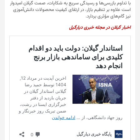
با تداوم بازرسی‌ها و رسیدگی سریع به شکایات، صمت گیلان امیدوار
است علاوه بر تنظیم بازار، در ارتقای کیفیت محصولات دانش‌آموزی
نیز گام‌های مؤثری بردارد.
اخبار گیلان در مجله خبری دیارگیل