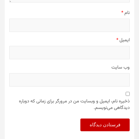
نام
*
ایمیل
*
وب‌ سایت
ذخیره نام، ایمیل و وبسایت من در مرورگر برای زمانی که دوباره
دیدگاهی می‌نویسم.