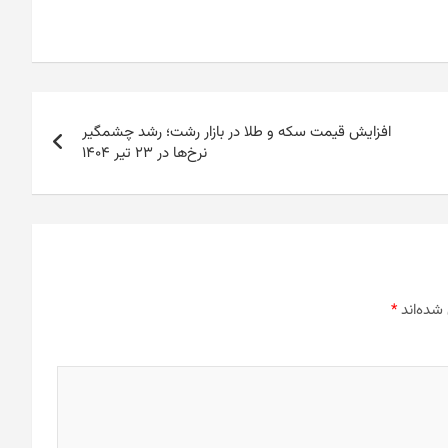
افزایش قیمت سکه و طلا در بازار رشت؛ رشد چشمگیر
نرخ‌ها در ۲۳ تیر ۱۴۰۴
شده‌اند
*