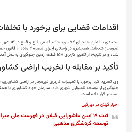
اقدامات قضایی برای برخورد با تخلفا
شده و در نتیجه، از تغییر کاربری ۱۵۸ قطعه زمین جلوگیری به‌عمل آمده است.
تأکید بر مقابله با تخریب اراضی کشاو
وی تصریح کرد: برخورد با تغییرات کاربری غیرمجاز در اراضی کشاورزی
جلوگیری از توسعه نامتوازن شهری دارد. سازمان جهاد کشاورزی با همکاری
مستمر قرار داده است.
اخبار گیلان در دیارگیل
ثبت ۱۹ آیین عاشورایی گیلان در فهرست ملی م
توسعه گردشگری مذهبی