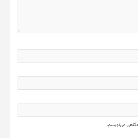
یدگاهی می‌نویسم.