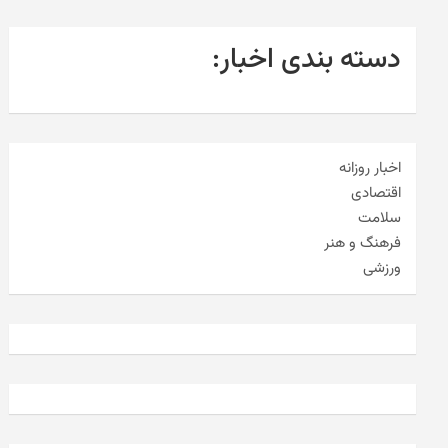
دسته بندی اخبار:
اخبار روزانه
اقتصادی
سلامت
فرهنگ و هنر
ورزشی