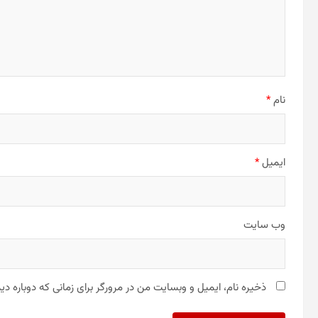
نام
*
ایمیل
*
وب‌ سایت
ذخیره نام، ایمیل و وبسایت من در مرورگر برای زمانی که دوباره د