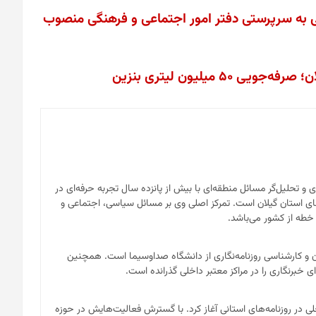
لهی به سرپرستی دفتر امور اجتماعی و فرهنگی منصوب
ای و تحلیل‌گر مسائل منطقه‌ای با بیش از پانزده سال تجربه حرفه‌ای در
ی استان گیلان است. تمرکز اصلی وی بر مسائل سیاسی، اجتماعی و
 خطه از کشور می‌باشد.
ان و کارشناسی روزنامه‌نگاری از دانشگاه صداوسیما است. همچنین
 خبرنگاری را در مراکز معتبر داخلی گذرانده است.
لی در روزنامه‌های استانی آغاز کرد. با گسترش فعالیت‌هایش در حوزه