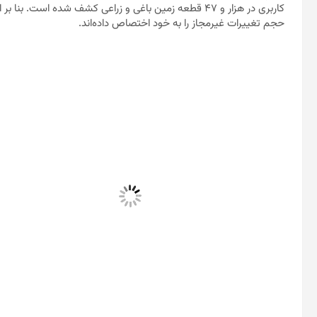
کاربری در هزار و ۴۷ قطعه زمین باغی و زراعی کشف شده ا
حجم تغییرات غیرمجاز را به خود اختصاص داده‌اند.