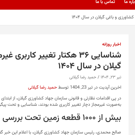
اره ما
تماس با ما
اخبار روزانه
شناسایی ۳۶ هکتار تغییر کاربر
گیلان در سال ۱۴۰۴
تیر ۲۳, ۱۴۰۴
حمید رضا گیلانی
اخرین آپدیت در تیر 23, 1404 توسط
حمید رضا گیلانی
به‌صورت غیرمجاز دچار تغییر کاربری شده بودند، شناسایی و تحت پیگرد 
بیش از ۱۰۰۰ قطعه زمین تحت بررسی