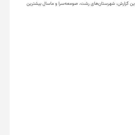
ست. بنا بر این گزارش، شهرستان‌های رشت، صومعه‌سرا و ماسال بیشترین