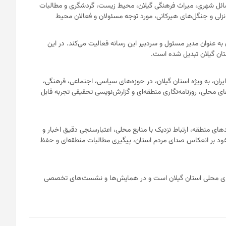
مسائل شهری، میراث فرهنگی گیلان، محیط زیست، گردشگری و مطالبات
لی و جنگل‌های هیرکانی، مورد توجه مسئولان و فعالان محیط
ن تاکنون به عنوان مدیر مسئول و سردبیر این رسانه فعالیت می‌کند. در این
تان گیلان تبدیل شده است.
ن، به ویژه استان گیلان، در حوزه‌های سیاسی، اجتماعی، فرهنگی،
حلی، روزنامه‌نگاری منطقه‌ای و گزارش‌نویسی تحقیقی تجربه قابل
های منطقه، ارتباط نزدیک با منابع محلی، اعتبارسنجی دقیق اخبار و
 خود بر انعکاس صدای مردم استان، پیگیری مطالبات منطقه‌ای و حفظ
نه‌های محلی استان گیلان است و در همایش‌ها و نشست‌های تخصصی