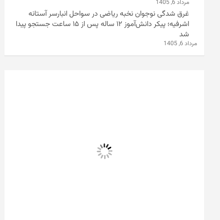
مرداد 6, 1405
غرق شدگی نوجوان نخبه ریاضی در سواحل انبارسر آستانه
اشرفیه؛ پیکر دانش‌آموز ۱۲ ساله پس از ۱۵ ساعت جستجو پیدا
شد
مرداد 6, 1405