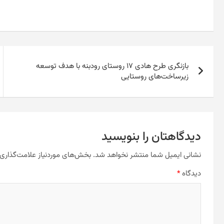
راهبری
بازنگری طرح هادی ۱۷ روستای رودبنه با هدف توسعه
نوشته
زیرساخت‌های روستایی
دیدگاهتان را بنویسید
نشانی ایمیل شما منتشر نخواهد شد.
بخش‌های موردنیاز علامت‌گذاری 
دیدگاه
*