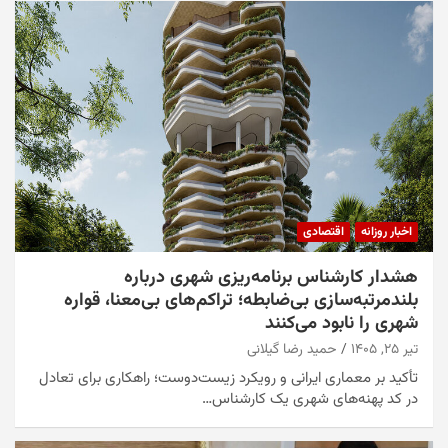
اخبار روزانه
اقتصادی
هشدار کارشناس برنامه‌ریزی شهری درباره
بلندمرتبه‌سازی بی‌ضابطه؛ تراکم‌های بی‌معنا، قواره
شهری را نابود می‌کنند
تیر ۲۵, ۱۴۰۵
حمید رضا گیلانی
تأکید بر معماری ایرانی و رویکرد زیست‌دوست؛ راهکاری برای تعادل
در کد پهنه‌های شهری یک کارشناس…