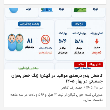
اخبار روزانه
سلامت
کاهش پنج درصدی موالید در گیلان؛ زنگ خطر بحران
جمعیتی در بهار ۱۴۰۵
تیر ۲۸, ۱۴۰۵
حمید رضا گیلانی
مدیرکل ثبت احوال گیلان از ثبت ۳ هزار و ۵۹۶ ولادت در سه ماهه
نخست سال…