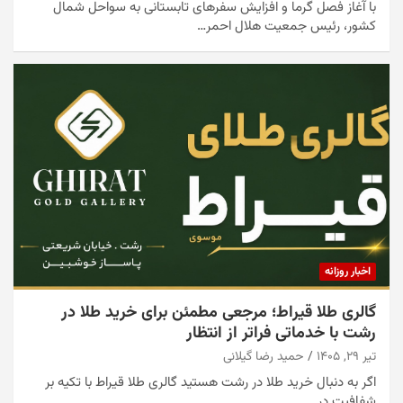
با آغاز فصل گرما و افزایش سفرهای تابستانی به سواحل شمال
کشور، رئیس جمعیت هلال احمر…
اخبار روزانه
گالری طلا قیراط؛ مرجعی مطمئن برای خرید طلا در
رشت با خدماتی فراتر از انتظار
تیر ۲۹, ۱۴۰۵
حمید رضا گیلانی
اگر به دنبال خرید طلا در رشت هستید گالری طلا قیراط با تکیه بر
شفافیت در…