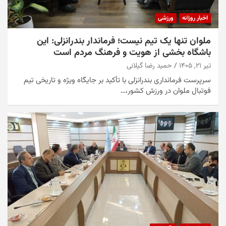
اخبار روزانه
ورزشی
ملوان تنها یک تیم نیست؛ فرماندار بندرانزلی: این
باشگاه بخشی از هویت و فرهنگ مردم است
تیر ۲۱, ۱۴۰۵
حمید رضا گیلانی
سرپرست فرمانداری بندرانزلی با تأکید بر جایگاه ویژه و تاریخی تیم
فوتبال ملوان در ورزش کشور،…