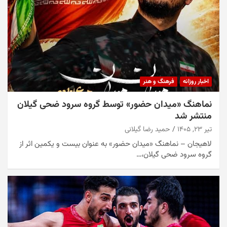
اخبار روزانه
فرهنگ و هنر
نماهنگ «میدان حضور» توسط گروه سرود ضحی گیلان
منتشر شد
تیر ۲۳, ۱۴۰۵
حمید رضا گیلانی
لاهیجان – نماهنگ «میدان حضور» به عنوان بیست و یکمین اثر از
گروه سرود ضحی گیلان،…