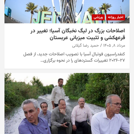
اخبار روزانه
ورزشی
اصلاحات بزرگ در لیگ نخبگان آسیا؛ تغییر در
قرعهکشی و تثبیت میزبانی عربستان
مرداد ۸, ۱۴۰۵
حمید رضا گیلانی
کنفدراسیون فوتبال آسیا با تصویب اصلاحات جدید، از فصل
۲۷-۲۰۲۶ تغییرات گستردهای را در نحوه برگزاری…