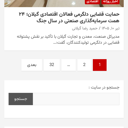
اخبار روزانه
اقتصادی
حمایت قضایی دلگرمی فعالان اقتصادی گیلان؛ ۲۴
همت سرمایه‌گذاری صنعتی در سال جنگ
تیر ۱۰, ۱۴۰۵
حمید رضا گیلانی
مدیرکل صنعت، معدن و تجارت گیلان با تأکید بر نقش پشتوانه
قضایی در دلگرمی تولیدکنندگان، گفت:…
صفحه‌بندی
1
2
…
32
بعدی
نوشته‌ها
جستجو در سایت :
جستجو