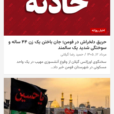
اخبار روزانه
حریق دلخراش در فومن؛ جان باختن یک زن ۴۴ ساله و
سوختگی شدید یک سالمند
مرداد ۱۲, ۱۴۰۵
حمید رضا گیلانی
سخنگوی اورژانس گیلان از وقوع آتشسوزی مهیب در یک واحد
مسکونی در شهرستان فومن خبر داد…