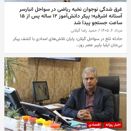
غرق شدگی نوجوان نخبه ریاضی در سواحل انبارسر
آستانه اشرفیه؛ پیکر دانش‌آموز ۱۲ ساله پس از ۱۵
ساعت جستجو پیدا شد
مرداد ۶, ۱۴۰۵
حمید رضا گیلانی
حادثه تلخ در سواحل گیلان؛ پایان تلاش‌های امدادی با کشف پیکر
بی‌جان ایلیا یاپیر عصر روز…
اخبار روزانه
اقتصادی