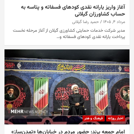
آغاز واریز یارانه نقدی کودهای فسفاته و پتاسه به
حساب کشاورزان گیلانی
مرداد ۴, ۱۴۰۵
حمید رضا گیلانی
مدیر شرکت خدمات حمایتی کشاورزی گیلان از آغاز مرحله نخست
پرداخت یارانه نقدی کودهای فسفاته و…
اخبار روزانه
فرهنگ و هنر
امام جمعه پرند: حضور مردم در خیابان‌ها «تمدن‌ساز»