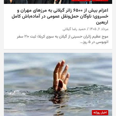
اعزام بیش از ۶۵۰۰ زائر گیلانی به مرزهای مهران و
خسروی؛ ناوگان حمل‌ونقل عمومی در آماده‌باش کامل
اربعین
مرداد ۶, ۱۴۰۵
حمید رضا گیلانی
موج عظیم زائران حسینی از گیلان به سوی کربلا؛ ثبت ۲۱۰ سفر
اتوبوسی در ۵ روز…
اخبار روزانه