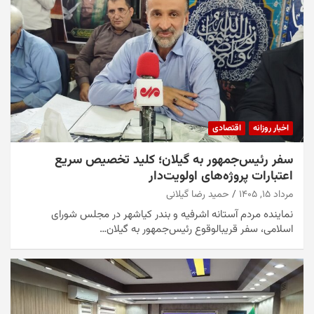
اخبار روزانه
اقتصادی
سفر رئیس‌جمهور به گیلان؛ کلید تخصیص سریع
اعتبارات پروژه‌های اولویت‌دار
مرداد ۱۵, ۱۴۰۵
حمید رضا گیلانی
نماینده مردم آستانه اشرفیه و بندر کیاشهر در مجلس شورای
اسلامی، سفر قریبالوقوع رئیس‌جمهور به گیلان…