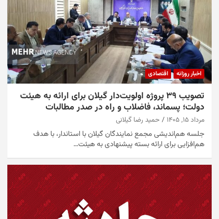
اخبار روزانه
اقتصادی
تصویب ۳۹ پروژه اولویت‌دار گیلان برای ارائه به هیئت
دولت؛ پسماند، فاضلاب و راه در صدر مطالبات
مرداد ۱۵, ۱۴۰۵
حمید رضا گیلانی
جلسه هم‌اندیشی مجمع نمایندگان گیلان با استاندار، با هدف
هم‌افزایی برای ارائه بسته پیشنهادی به هیئت…