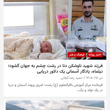
اخبار روزانه
فرهنگ و هنر
فرزند شهید ناوشکن دنا در رشت چشم به جهان گشود؛
نیلماه، یادگار آسمانی یک دلاور دریایی
تیر ۲۵, ۱۴۰۵
حمید رضا گیلانی
فرمانده مرکز آموزش باقرالعلوم (ع) رشت: امروز پیوند آسمان و دریا
در یک تولد و یک…