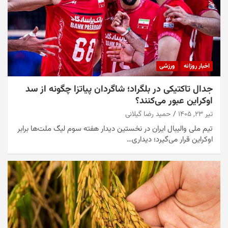
اخبار روزانه
ورزشی
جدال تاکتیکی در بلگراد؛ شاگردان پیاتزا چگونه از سد
اوکراین عبور می‌کنند؟
تیر ۲۳, ۱۴۰۵
حمید رضا گیلانی
تیم ملی والیبال ایران در نخستین دیدار هفته سوم لیگ ملت‌ها برابر
اوکراین قرار می‌گیرد؛ دیداری…