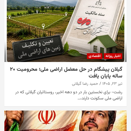
اخبار روزانه
اقتصادی
گیلان پیشگام در حل معضل اراضی ملی؛ محرومیت ۲۰
ساله پایان یافت
تیر ۲۳, ۱۴۰۵
حمید رضا گیلانی
رشت- برای نخستین بار در دو دهه اخیر، روستائیان گیلانی که در
اراضی ملی سکونت دارند،…