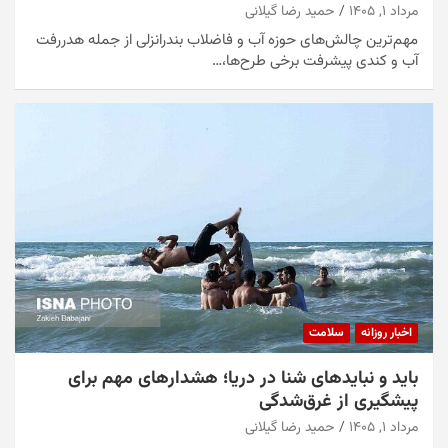
مرداد ۱, ۱۴۰۵
حمید رضا گیلانی
مهم‌ترین چالش‌های حوزه آب و فاضلاب بندرانزلی از جمله هدررفت
آب و کندی پیشرفت برخی طرح‌ها،…
اخبار روزانه
سلامت
باید و نبایدهای شنا در دریا؛ هشدارهای مهم برای
پیشگیری از غرق‌شدگی
مرداد ۱, ۱۴۰۵
حمید رضا گیلانی