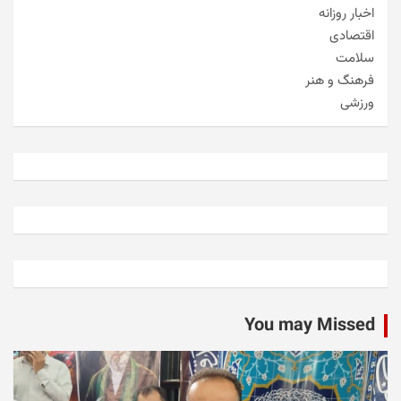
اخبار روزانه
اقتصادی
سلامت
فرهنگ و هنر
ورزشی
You may Missed