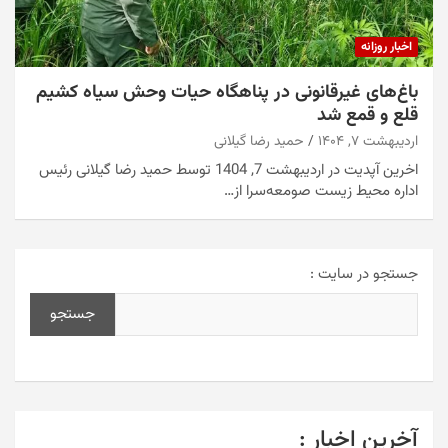
اخبار روزانه
باغ‌های غیرقانونی در پناهگاه حیات وحش سیاه کشیم
قلع و قمع شد
اردیبهشت ۷, ۱۴۰۴
حمید رضا گیلانی
اخرین آپدیت در اردیبهشت 7, 1404 توسط حمید رضا گیلانی رئیس
اداره محیط زیست صومعه‌سرا از…
جستجو در سایت :
جستجو
آخرین اخبار :