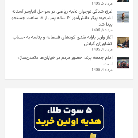
مرداد 6, 1405
غرق شدگی نوجوان نخبه ریاضی در سواحل انبارسر آستانه
اشرفیه؛ پیکر دانش‌آموز ۱۲ ساله پس از ۱۵ ساعت جستجو
پیدا شد
مرداد 6, 1405
آغاز واریز یارانه نقدی کودهای فسفاته و پتاسه به حساب
کشاورزان گیلانی
مرداد 4, 1405
امام جمعه پرند: حضور مردم در خیابان‌ها «تمدن‌ساز»
است
مرداد 4, 1405