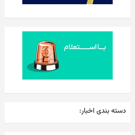
دسته بندی اخبار: