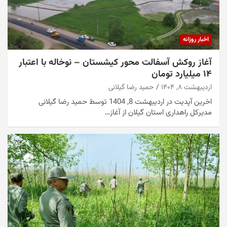
اخبار روزانه
آغاز روکش آسفالت محور کیشستان – نوخاله با اعتبار
۱۴ میلیارد تومان
اردیبهشت ۸, ۱۴۰۴
حمید رضا گیلانی
اخرین آپدیت در اردیبهشت 8, 1404 توسط حمید رضا گیلانی
مدیرکل راهداری استان گیلان از آغاز…