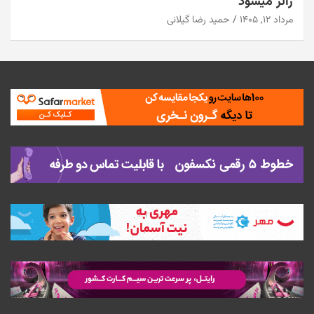
زائر میشود
مرداد ۱۲, ۱۴۰۵
حمید رضا گیلانی