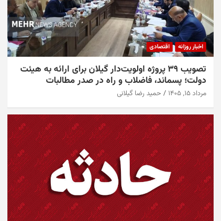
اخبار روزانه
اقتصادی
تصویب ۳۹ پروژه اولویت‌دار گیلان برای ارائه به هیئت
دولت؛ پسماند، فاضلاب و راه در صدر مطالبات
مرداد ۱۵, ۱۴۰۵
حمید رضا گیلانی