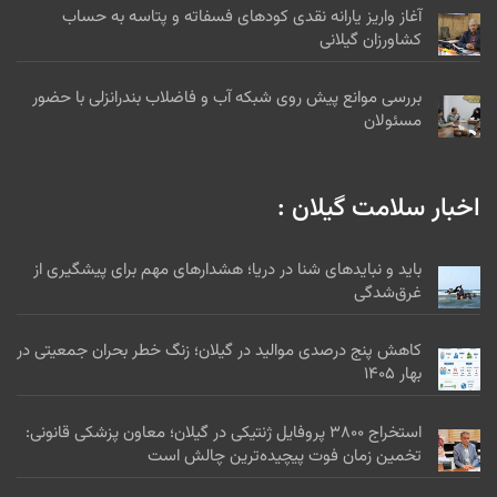
آغاز واریز یارانه نقدی کودهای فسفاته و پتاسه به حساب
کشاورزان گیلانی
بررسی موانع پیش روی شبکه آب و فاضلاب بندرانزلی با حضور
مسئولان
اخبار سلامت گیلان :
باید و نبایدهای شنا در دریا؛ هشدارهای مهم برای پیشگیری از
غرق‌شدگی
کاهش پنج درصدی موالید در گیلان؛ زنگ خطر بحران جمعیتی در
بهار ۱۴۰۵
استخراج ۳۸۰۰ پروفایل ژنتیکی در گیلان؛ معاون پزشکی قانونی:
تخمین زمان فوت پیچیده‌ترین چالش است