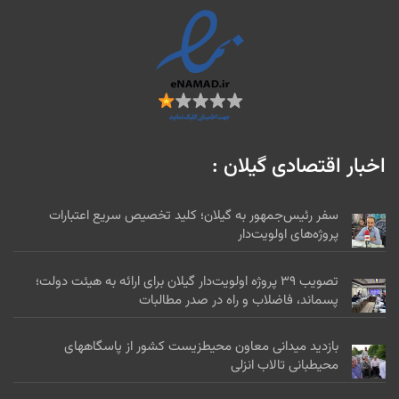
اخبار اقتصادی گیلان :
سفر رئیس‌جمهور به گیلان؛ کلید تخصیص سریع اعتبارات
پروژه‌های اولویت‌دار
تصویب ۳۹ پروژه اولویت‌دار گیلان برای ارائه به هیئت دولت؛
پسماند، فاضلاب و راه در صدر مطالبات
بازدید میدانی معاون محیطزیست کشور از پاسگاههای
محیطبانی تالاب انزلی