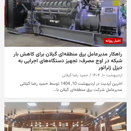
اخبار روزانه
راهکار مدیرعامل برق منطقه‌ای گیلان برای کاهش بار
شبکه در اوج مصرف: تجهیز دستگاه‌های اجرایی به
دیزل ژنراتور
اردیبهشت ۱۰, ۱۴۰۴
حمید رضا گیلانی
اخرین آپدیت در اردیبهشت 10, 1404 توسط حمید رضا گیلانی
مدیرعامل شرکت برق منطقه‌ای گیلان با…