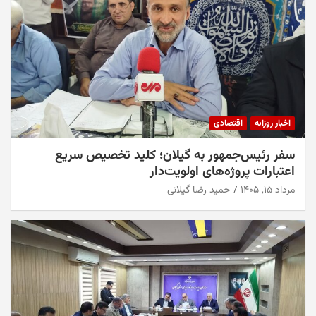
اخبار روزانه
اقتصادی
سفر رئیس‌جمهور به گیلان؛ کلید تخصیص سریع
اعتبارات پروژه‌های اولویت‌دار
مرداد ۱۵, ۱۴۰۵
حمید رضا گیلانی