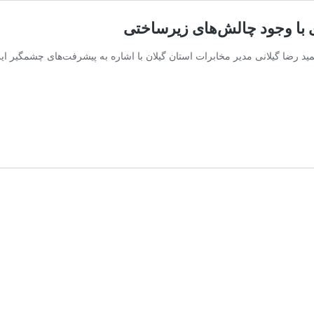
ی با وجود چالش‌های زیرساختی